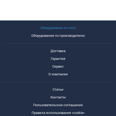
Оборудование по типу
Оборудование по производителю
Доставка
Гарантия
Сервис
О компании
Статьи
Контакты
Пользовательское соглашение
Правила использования «cookie»