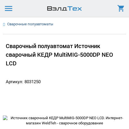
Сварочные полуавтоматы
Сварочный полуавтомат Источник
сварочный КЕДР MultiMIG-5000DP NEO
LCD
Артикул: 8031250