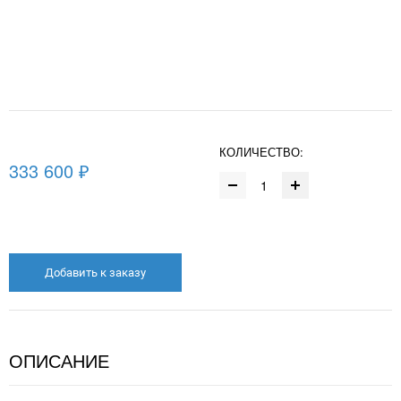
КОЛИЧЕСТВО:
333 600 ₽
Добавить к заказу
ОПИСАНИЕ