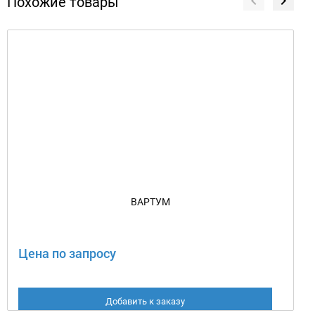
Похожие товары
ВАРТУМ
Цена по запросу
Добавить к заказу