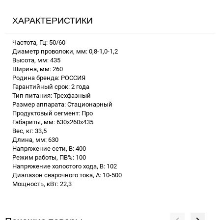
ХАРАКТЕРИСТИКИ
Частота, Гц: 50/60
Диаметр проволоки, мм: 0,8-1,0-1,2
Высота, мм: 435
Ширина, мм: 260
Родина бренда: РОССИЯ
Гарантийный срок: 2 года
Тип питания: Трехфазный
Размер аппарата: Стационарный
Продуктовый сегмент: Про
Габариты, мм: 630x260x435
Вес, кг: 33,5
Длина, мм: 630
Напряжение сети, В: 400
Режим работы, ПВ%: 100
Напряжение холостого хода, В: 102
Диапазон сварочного тока, А: 10-500
Мощность, кВт: 22,3