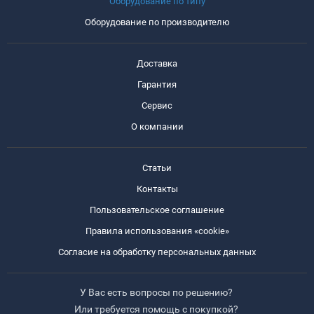
Оборудование по типу
Оборудование по производителю
Доставка
Гарантия
Сервис
О компании
Статьи
Контакты
Пользовательское соглашение
Правила использования «cookie»
Согласие на обработку персональных данных
У Вас есть вопросы по решению?
Или требуется помощь с покупкой?