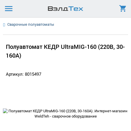
Сварочные полуавтоматы
Полуавтомат КЕДР UltraMIG-160 (220В, 30-
160А)
Артикул: 8015497