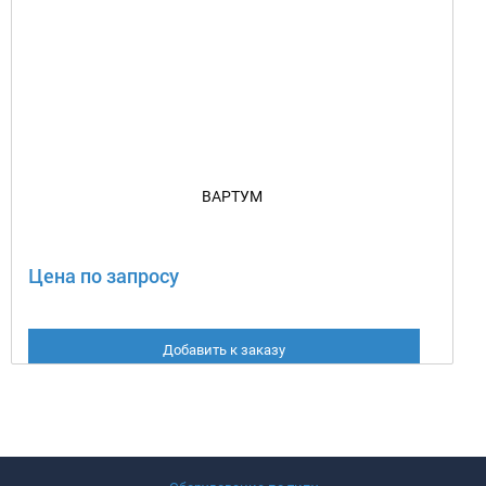
ВАРТУМ
Цена по запросу
Добавить к заказу