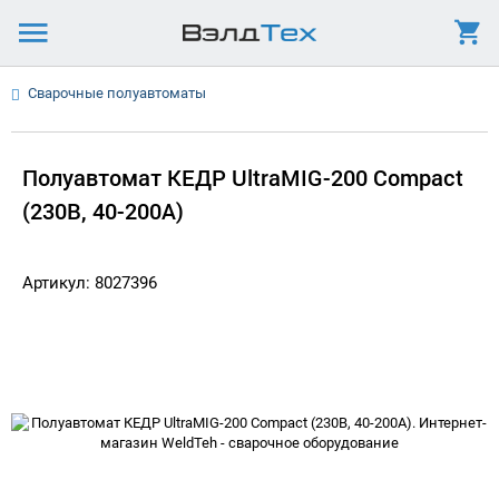
Сварочные полуавтоматы
Полуавтомат КЕДР UltraMIG-200 Compact
(230В, 40-200А)
Артикул: 8027396