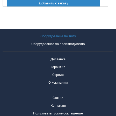
Добавить к заказу
Оборудование по типу
Оборудование по производителю
Доставка
Гарантия
Сервис
О компании
Статьи
Контакты
Пользовательское соглашение