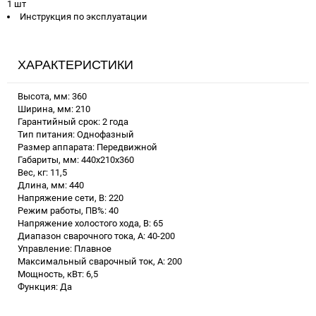
1 шт
Инструкция по эксплуатации
ХАРАКТЕРИСТИКИ
Высота, мм: 360
Ширина, мм: 210
Гарантийный срок: 2 года
Тип питания: Однофазный
Размер аппарата: Передвижной
Габариты, мм: 440х210х360
Вес, кг: 11,5
Длина, мм: 440
Напряжение сети, В: 220
Режим работы, ПВ%: 40
Напряжение холостого хода, В: 65
Диапазон сварочного тока, А: 40-200
Управление: Плавное
Максимальный сварочный ток, А: 200
Мощность, кВт: 6,5
Функция: Да