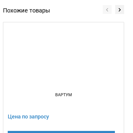
Похожие товары
ВАРТУМ
Цена по запросу