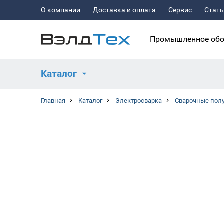
О компании
Доставка и оплата
Сервис
Стат
Промышленное обо
Каталог
Главная
Каталог
Электросварка
Сварочные пол