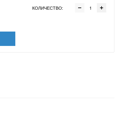
КОЛИЧЕСТВО: