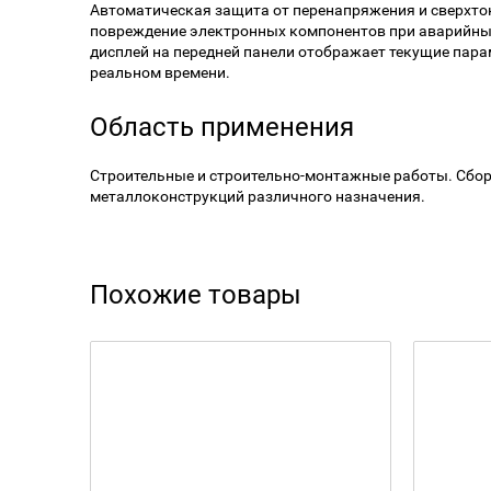
Автоматическая защита от перенапряжения и сверхт
повреждение электронных компонентов при аварийны
дисплей на передней панели отображает текущие пара
реальном времени.
Область применения
Строительные и строительно-монтажные работы. Сбо
металлоконструкций различного назначения.
Похожие товары