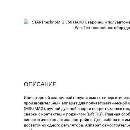
ОПИСАНИЕ
Инверторный сварочный полуавтомат с синергетичес
производительный аппарат для полуавтоматической с
(MIG/MAG), ручной дуговой сварки покрытым электро
сварки с контактным поджигом (Lift TIG). Главная ос
синергетическая логика настройки. Для выбора опти
достаточно одного регулятора. Аппарат самостоятель