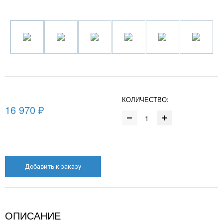
КОЛИЧЕСТВО:
16 970 ₽
Добавить к заказу
ОПИСАНИЕ