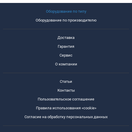
Оборудование по типу
Оборудование по производителю
Доставка
Гарантия
Сервис
О компании
Статьи
Контакты
Пользовательское соглашение
Правила использования «cookie»
Согласие на обработку персональных данных