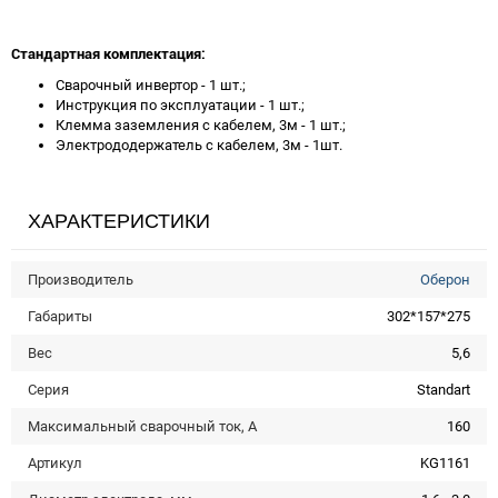
Стандартная комплектация:
Сварочный инвертор - 1 шт.;
Инструкция по эксплуатации - 1 шт.;
Клемма заземления с кабелем, 3м - 1 шт.;
Электрододержатель с кабелем, 3м - 1шт.
ХАРАКТЕРИСТИКИ
Производитель
Оберон
Габариты
302*157*275
Вес
5,6
Серия
Standart
Максимальный сварочный ток, А
160
Артикул
KG1161