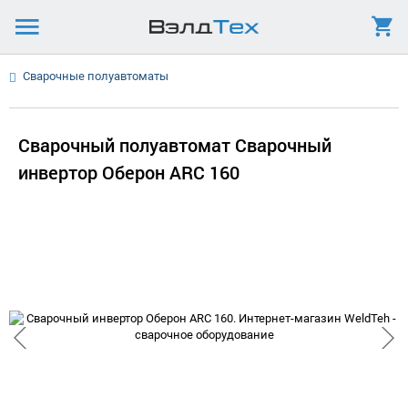
Сварочные полуавтоматы
Сварочный полуавтомат Сварочный
инвертор Оберон ARC 160