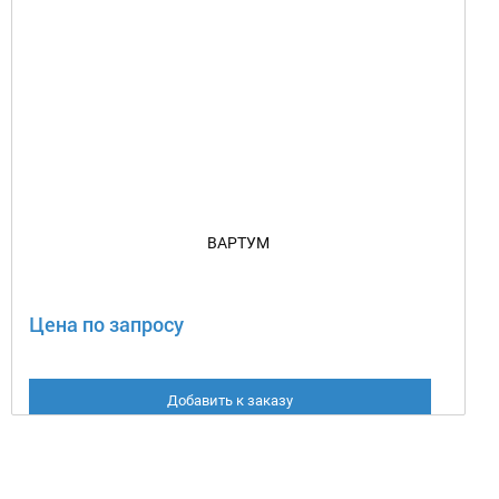
ВАРТУМ
Цена по запросу
Добавить к заказу