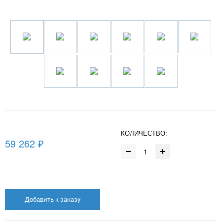
КОЛИЧЕСТВО:
59 262 ₽
Добавить к заказу