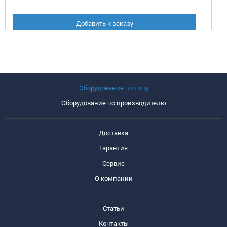
Добавить к заказу
Оборудование по типу
Оборудование по производителю
Доставка
Гарантия
Сервис
О компании
Статьи
Контакты