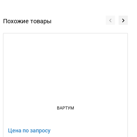
Похожие товары
ВАРТУМ
Цена по запросу