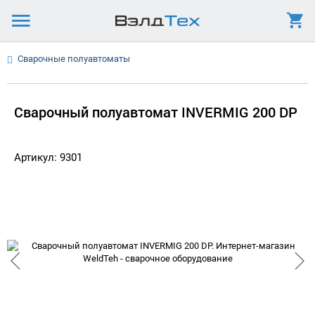
Сварочные полуавтоматы
Сварочный полуавтомат INVERMIG 200 DP
Артикул: 9301