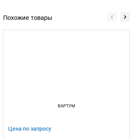
Похожие товары
ВАРТУМ
Цена по запросу