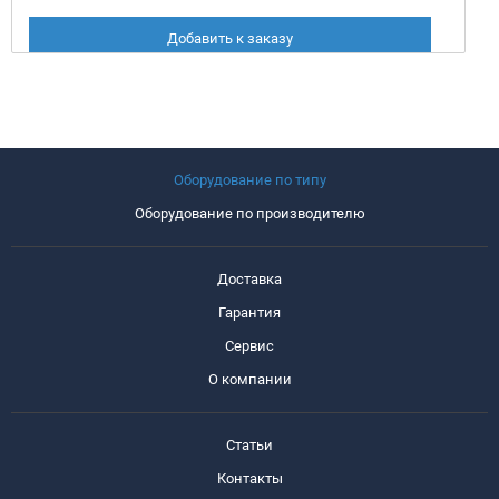
Добавить к заказу
Оборудование по типу
Оборудование по производителю
Доставка
Гарантия
Сервис
О компании
Статьи
Контакты