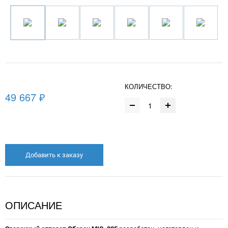
КОЛИЧЕСТВО:
49 667 ₽
Добавить к заказу
ОПИСАНИЕ