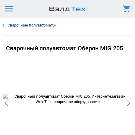
Сварочные полуавтоматы
Сварочный полуавтомат Оберон MIG 205