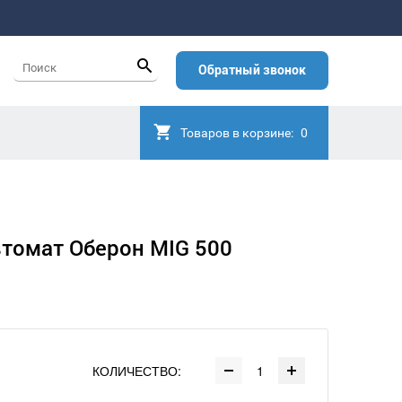
Обратный звонок
Товаров в корзине:
0
томат Оберон MIG 500
КОЛИЧЕСТВО: