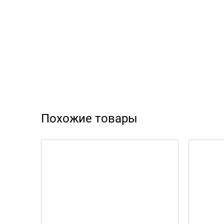
Похожие товары