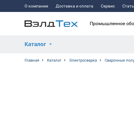
О компании
Доставка и оплата
Сервис
Стат
Промышленное обо
Каталог
Главная
Каталог
Электросварка
Сварочные пол