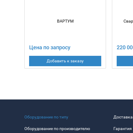
ВАРТУМ
Свар
Цена по запросу
220 00
Добавить к заказу
Оборудование по типу
Доставка
Оборудование по производителю
Гарантия