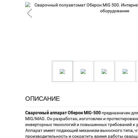
ОПИСАНИЕ
Сварочный аппарат Оберон MIG-500
предназначен для
MIG/MAG. Он разработан, изготовлен и протестирован
инверторных технологий и повышенных требований к 
Аппарат имеет подающий механизм выносного типа, ч
производительность и сократить время работы сварщ