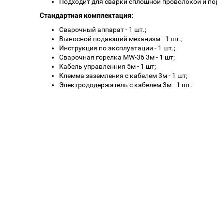
Подходит для сварки сплошной проволокой и п
Стандартная комплектация:
Сварочный аппарат - 1 шт.;
Выносной подающий механизм - 1 шт.;
Инструкция по эксплуатации - 1 шт.;
Сварочная горелка MW-36 3м - 1 шт;
Кабель управленния 5м - 1 шт;
Клемма заземления с кабелем 3м - 1 шт;
Электрододержатель с кабелем 3м - 1 шт.