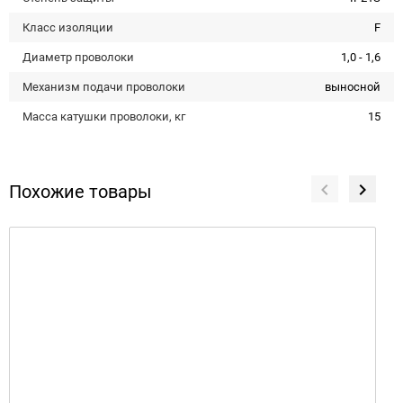
Класс изоляции
F
Диаметр проволоки
1,0 - 1,6
Механизм подачи проволоки
выносной
Масса катушки проволоки, кг
15
Похожие товары