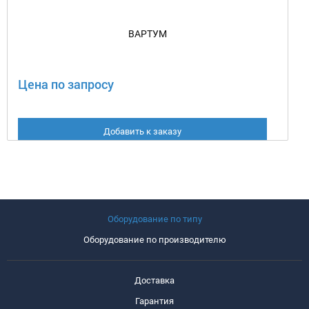
ВАРТУМ
Цена по запросу
Добавить к заказу
Оборудование по типу
Оборудование по производителю
Доставка
Гарантия