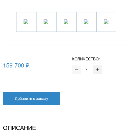
КОЛИЧЕСТВО:
159 700 ₽
Добавить к заказу
ОПИСАНИЕ