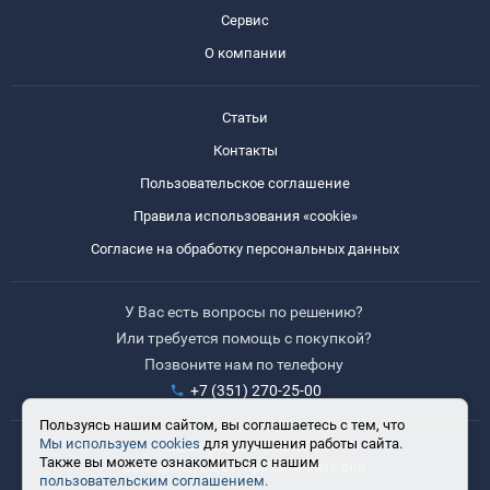
Сервис
О компании
Статьи
Контакты
Пользовательское соглашение
Правила использования «cookie»
Согласие на обработку персональных данных
У Вас есть вопросы по решению?
Или требуется помощь с покупкой?
Позвоните нам по телефону
+7 (351) 270-25-00
Пользуясь нашим сайтом, вы соглашаетесь с тем, что
Мы используем cookies
для улучшения работы сайта.
Время работы: 8:30-17:30
Также вы можете ознакомиться с нашим
Выходные: сб, вс, праздничные дни
пользовательским соглашением.