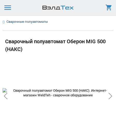
Сварочные полуавтоматы
Сварочный полуавтомат Оберон MIG 500
(НАКС)