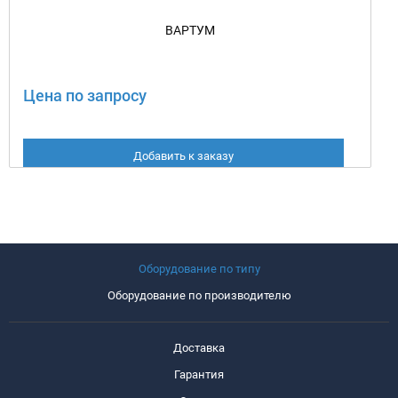
ВАРТУМ
Цена по запросу
Добавить к заказу
Оборудование по типу
Оборудование по производителю
Доставка
Гарантия