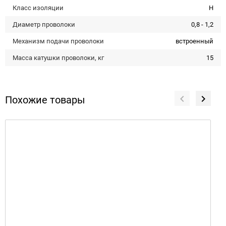
Класс изоляции
H
Диаметр проволоки
0,8 - 1,2
Механизм подачи проволоки
встроенный
Масса катушки проволоки, кг
15
Похожие товары