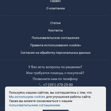
Сервис
О компании
Статьи
Контакты
Пользовательское соглашение
Правила использования «cookie»
Согласие на обработку персональных данных
У Вас есть вопросы по решению?
Или требуется помощь с покупкой?
Позвоните нам по телефону
+7 (351) 270-25-00
Пользуясь нашим сайтом, вы соглашаетесь с тем, что
Мы используем cookies
для улучшения работы сайта.
Время работы: 8:30-17:30
Также вы можете ознакомиться с нашим
Выходные: сб, вс, праздничные дни
пользовательским соглашением.