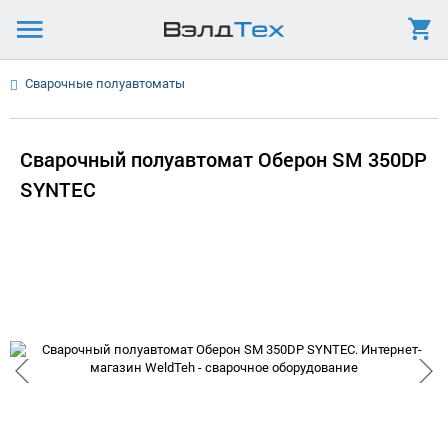
Сварочные полуавтоматы
Сварочный полуавтомат Оберон SM 350DP
SYNTEC