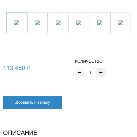
КОЛИЧЕСТВО:
113 450 ₽
Добавить к заказу
ОПИСАНИЕ