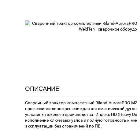
ОПИСАНИЕ
Сварочный трактор комплектный Riland-AuroraPRO MZ
профессиональное решение для автоматической дугов
условиях тяжелого производства. Индекс HD (Heavy Du
исполнение ключевых узлов и полную готовность к м
эксплуатации без ограничений по ПВ.