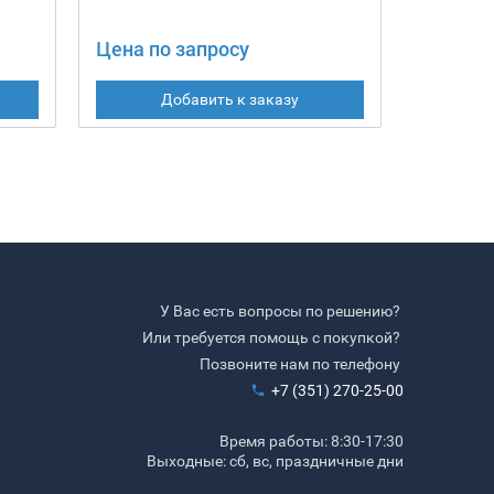
Цена по запросу
309 615
Добавить к заказу
У Вас есть вопросы по решению?
Или требуется помощь с покупкой?
Позвоните нам по телефону
+7 (351) 270-25-00
Время работы: 8:30-17:30
Выходные: сб, вс, праздничные дни