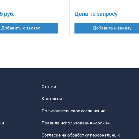
6 руб.
Цена по запросу
Добавить к заказу
Добавить к заказу
Статьи
Контакты
Пользовательское соглашение
ии
Правила использования «cookie»
Согласие на обработку персональных