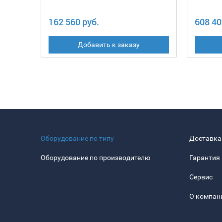
162 560 руб.
608 40
Добавить к заказу
Оборудование по типу
Доставка
Оборудование по производителю
Гарантия
Сервис
О компан