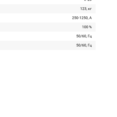
123, кг
250-1250, А
100 %
50/60, Гц
50/60, Гц