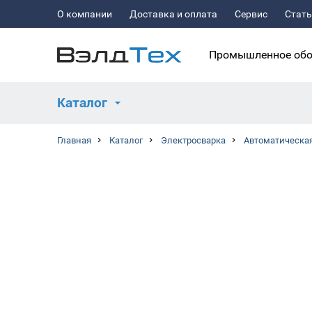
О компании
Доставка и оплата
Сервис
Стат
Промышленное обо
Каталог
Главная
Каталог
Электросварка
Автоматическая