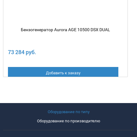
Бензогенератор Aurora AGE 10500 DSX DUAL
73 284 руб.
Добавить к заказу
Оборудование по типу
Оборудование по производителю