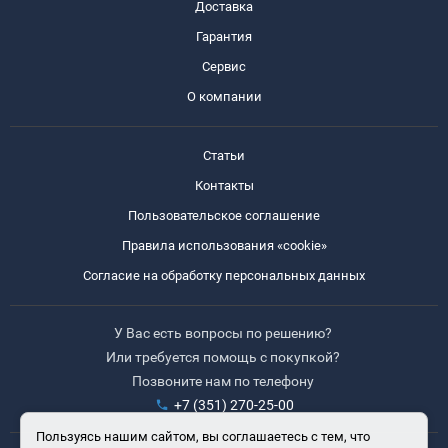
Доставка
Гарантия
Сервис
О компании
Статьи
Контакты
Пользовательское соглашение
Правила использования «cookie»
Согласие на обработку персональных данных
У Вас есть вопросы по решению?
Или требуется помощь с покупкой?
Позвоните нам по телефону
+7 (351) 270-25-00
Пользуясь нашим сайтом, вы соглашаетесь с тем, что