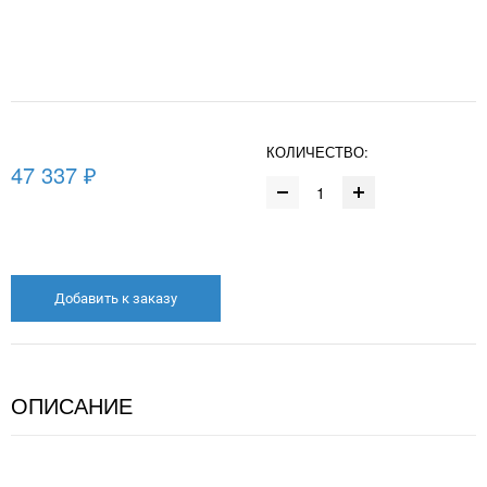
КОЛИЧЕСТВО:
47 337 ₽
Добавить к заказу
ОПИСАНИЕ