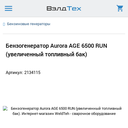
Бензиновые генераторы
Бензогенератор Aurora AGE 6500 RUN
(увеличенный топливный бак)
Артикул: 2134115