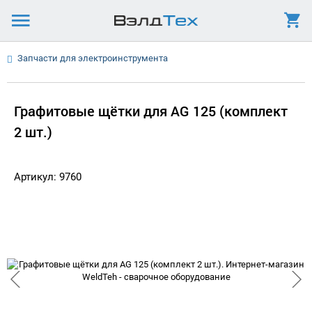
Запчасти для электроинструмента
Графитовые щётки для AG 125 (комплект
2 шт.)
Артикул: 9760