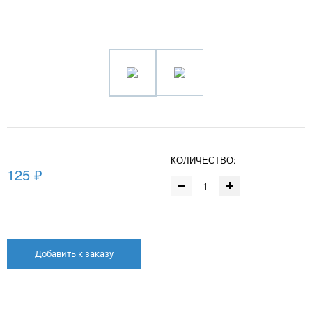
КОЛИЧЕСТВО:
125 ₽
Добавить к заказу