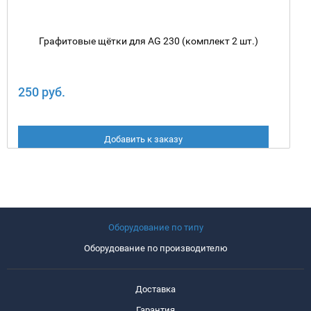
Графитовые щётки для AG 230 (комплект 2 шт.)
250 руб.
Добавить к заказу
Оборудование по типу
Оборудование по производителю
Доставка
Гарантия