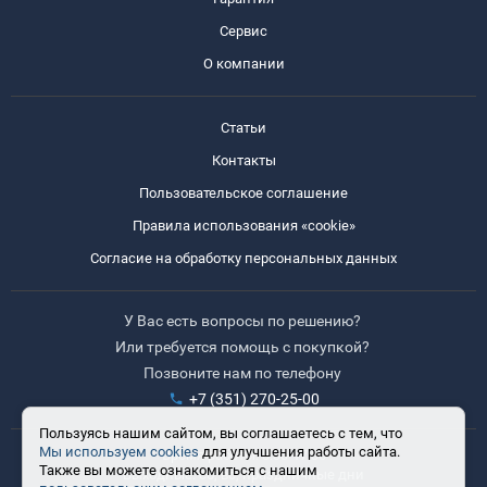
Сервис
О компании
Статьи
Контакты
Пользовательское соглашение
Правила использования «cookie»
Согласие на обработку персональных данных
У Вас есть вопросы по решению?
Или требуется помощь с покупкой?
Позвоните нам по телефону
+7 (351) 270-25-00
Пользуясь нашим сайтом, вы соглашаетесь с тем, что
Мы используем cookies
для улучшения работы сайта.
Время работы: 8:30-17:30
Также вы можете ознакомиться с нашим
Выходные: сб, вс, праздничные дни