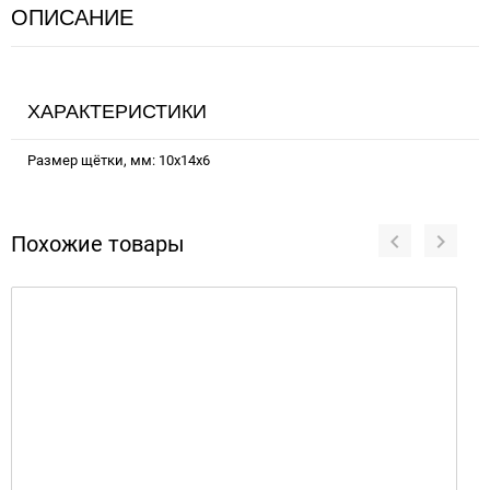
ОПИСАНИЕ
ХАРАКТЕРИСТИКИ
Размер щётки, мм: 10х14х6
Похожие товары