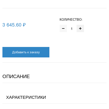
КОЛИЧЕСТВО:
3 645.60 ₽
Добавить к заказу
ОПИСАНИЕ
ХАРАКТЕРИСТИКИ