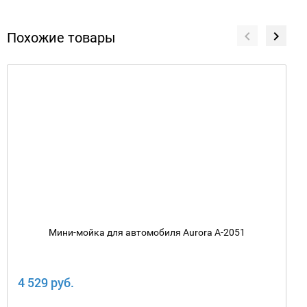
Похожие товары
Мини-мойка для автомобиля Aurora A-2051
4 529 руб.