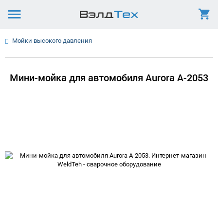
Мойки высокого давления
Мини-мойка для автомобиля Aurora A-2053