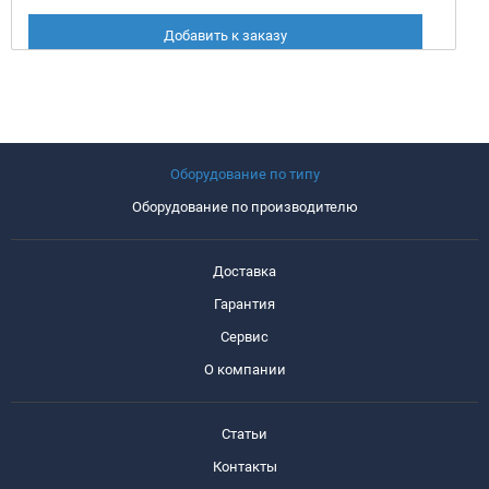
Добавить к заказу
Оборудование по типу
Оборудование по производителю
Доставка
Гарантия
Сервис
О компании
Статьи
Контакты