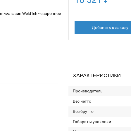
Добавить к заказу
ХАРАКТЕРИСТИКИ
Производитель
Вес нетто
Вес брутто
Габариты упаковки