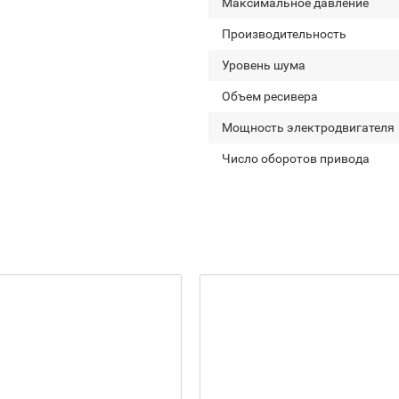
Максимальное давление
Производительность
Уровень шума
Объем ресивера
Мощность электродвигателя
Число оборотов привода