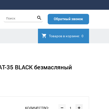
Обратный звонок
Товаров в корзине:
0
AT-35 BLACK безмасляный
КОЛИЧЕСТВО: