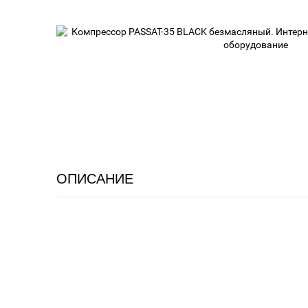
ОПИСАНИЕ