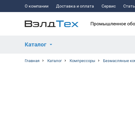
О компании
Доставка и оплата
Сервис
Стат
Промышленное обо
Каталог
Главная
Каталог
Компрессоры
Безмасляные ко