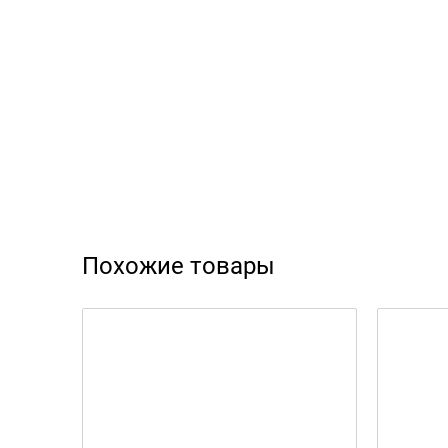
Похожие товары