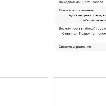
Выходная мощность лазера
Основное применение
Глубокая гравировка, в
любыми матери
Возможность глубокой грави
Отличная. Позволяет нанос
Система управления