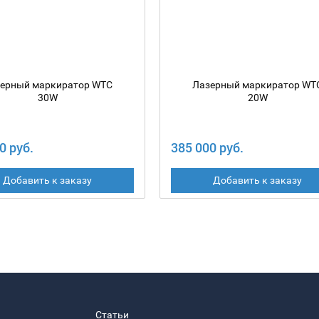
ерный маркиратор WTC
Лазерный маркиратор WT
30W
20W
0 руб.
385 000 руб.
Добавить к заказу
Добавить к заказу
Статьи