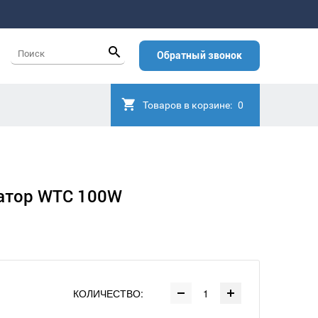
Обратный звонок
Товаров в корзине:
0
атор WTC 100W
КОЛИЧЕСТВО: