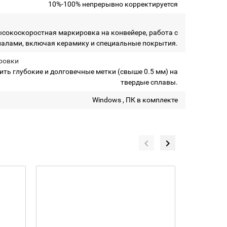
10%-100% непрерывно корректируется
ысокоскоростная маркировка на конвейере, работа с
алами, включая керамику и специальные покрытия.
ровки
ить глубокие и долговечные метки (свыше 0.5 мм) на
твердые сплавы.
Windows , ПК в комплекте