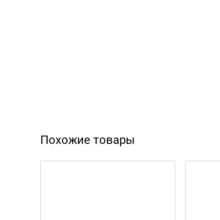
Похожие товары