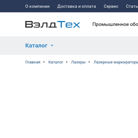
О компании
Доставка и оплата
Сервис
Стат
Промышленное обо
Каталог
Главная
Каталог
Лазеры
Лазерные маркиратор