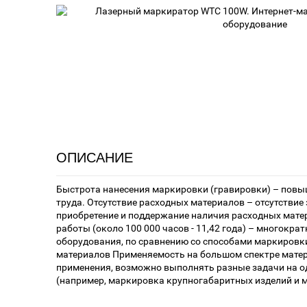
ОПИСАНИЕ
Быстрота нанесения маркировки (гравировки) – повы
труда. Отсутствие расходных материалов – отсутствие 
приобретение и поддержание наличия расходных мате
работы (около 100 000 часов - 11,42 года) – многокра
оборудования, по сравнению со способами маркировк
материалов Применяемость на большом спектре мате
применения, возможно выполнять разные задачи на 
(например, маркировка крупногабаритных изделий и 