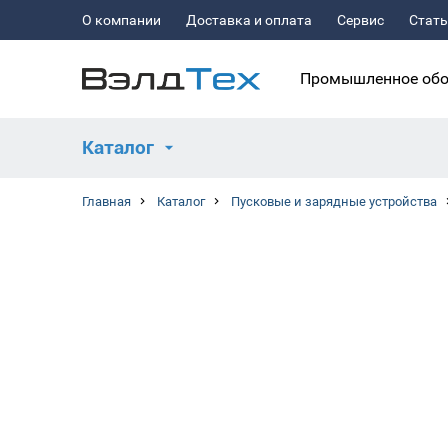
О компании
Доставка и оплата
Сервис
Стат
Промышленное обо
Каталог
Главная
Каталог
Пусковые и зарядные устройства