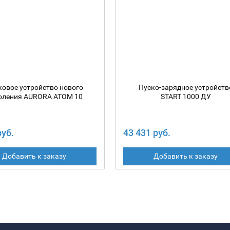
ковое устройство нового
Пуско-зарядное устройств
оления AURORA ATOM 10
START 1000 ДУ
руб.
43 431 руб.
Добавить к заказу
Добавить к заказу