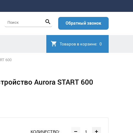
Обратный звонок
Товаров в корзине:
0
RT 600
тройство Aurora START 600
КОЛИЧЕСТВО: