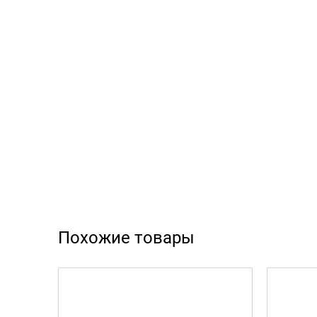
Похожие товары