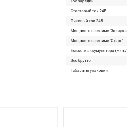
Ток зарядки
Стартовый ток 24В
Пиковый ток 24В
Мощность в режиме "Зарядка
Мощность в режиме "Старт"
Емкость аккумулятора (мин./
Вес брутто
Габариты упаковки