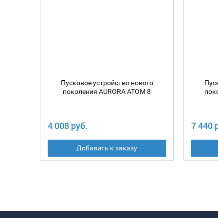
Пусковое устройство нового
Пус
поколения AURORA ATOM 8
пок
4 008 руб.
7 440 
Добавить к заказу