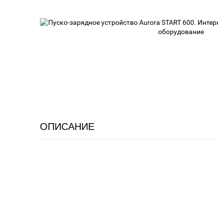
ОПИСАНИЕ