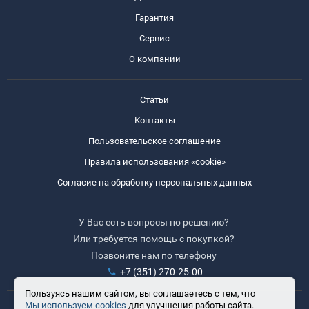
Гарантия
Сервис
О компании
Статьи
Контакты
Пользовательское соглашение
Правила использования «cookie»
Согласие на обработку персональных данных
У Вас есть вопросы по решению?
Или требуется помощь с покупкой?
Позвоните нам по телефону
+7 (351) 270-25-00
Пользуясь нашим сайтом, вы соглашаетесь с тем, что
Мы используем cookies
для улучшения работы сайта.
Время работы: 8:30-17:30