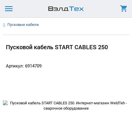
Пусковые кабели
Пусковой кабель START CABLES 250
Артикул: 6914709