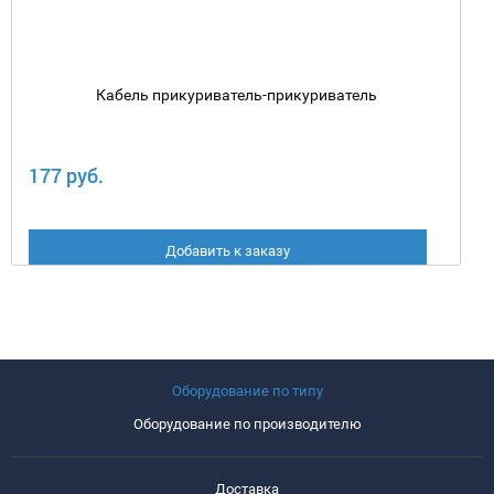
Кабель прикуриватель-прикуриватель
177 руб.
Добавить к заказу
Оборудование по типу
Оборудование по производителю
Доставка