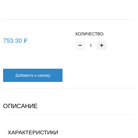
КОЛИЧЕСТВО:
753.30 ₽
Добавить к заказу
ОПИСАНИЕ
ХАРАКТЕРИСТИКИ