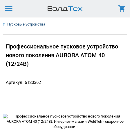
Пусковые устройства
Профессиональное пусковое устройство
нового поколения AURORA ATOM 40
(12/24В)
Артикул: 6120362