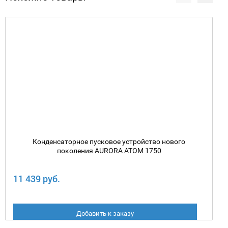
Конденсаторное пусковое устройство нового
поколения AURORA ATOM 1750
11 439 руб.
Добавить к заказу