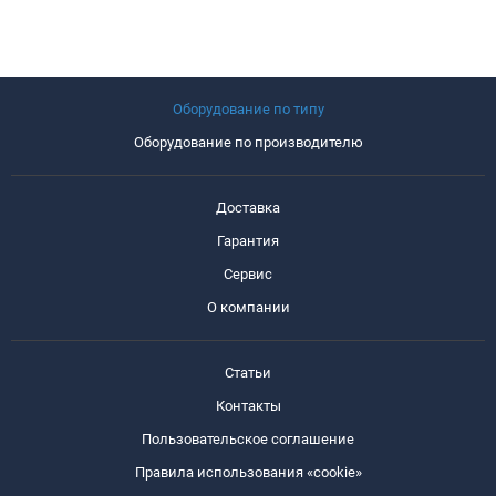
Оборудование по типу
Оборудование по производителю
Доставка
Гарантия
Сервис
О компании
Статьи
Контакты
Пользовательское соглашение
Правила использования «cookie»