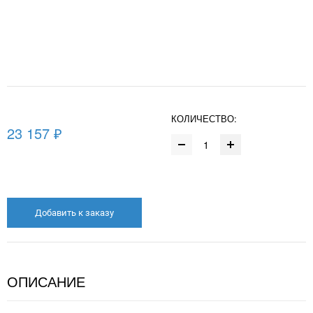
КОЛИЧЕСТВО:
23 157 ₽
Добавить к заказу
ОПИСАНИЕ