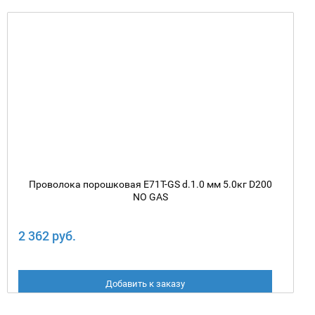
Проволока порошковая E71T-GS d.1.0 мм 5.0кг D200
NO GAS
2 362 руб.
Добавить к заказу