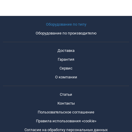
Оборудование по типу
Оборудование по производителю
Доставка
Гарантия
Сервис
О компании
Статьи
Контакты
Пользовательское соглашение
Правила использования «cookie»
Согласие на обработку персональных данных