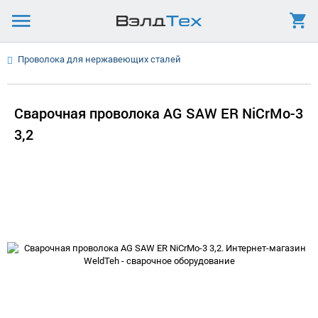
Проволока для нержавеющих сталей
Сварочная проволока AG SAW ER NiCrMo-3
3,2