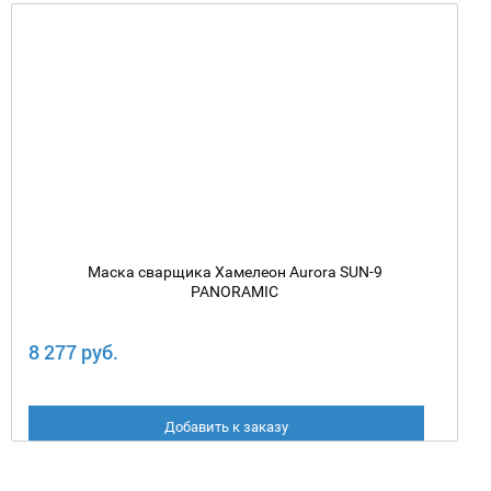
Маска сварщика Хамелеон Aurora SUN-9
PANORAMIC
8 277 руб.
Добавить к заказу