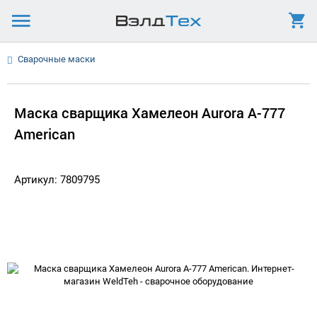
Сварочные маски
Маска сварщика Хамелеон Aurora A-777
American
Артикул: 7809795