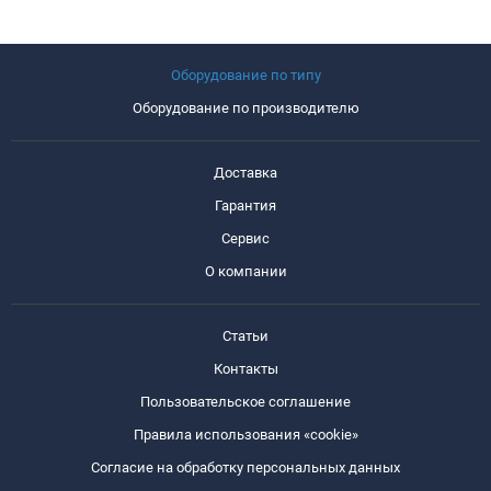
Оборудование по типу
Оборудование по производителю
Доставка
Гарантия
Сервис
О компании
Статьи
Контакты
Пользовательское соглашение
Правила использования «cookie»
Согласие на обработку персональных данных