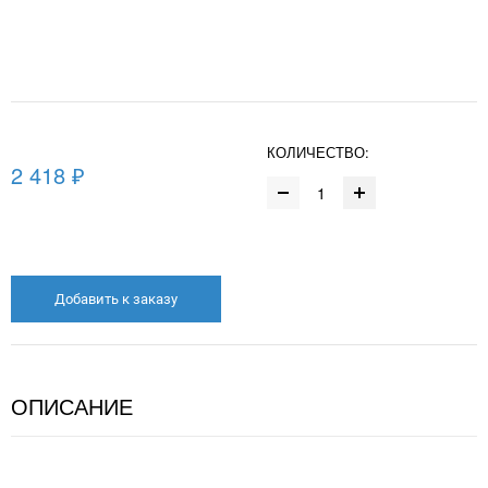
КОЛИЧЕСТВО:
2 418 ₽
Добавить к заказу
ОПИСАНИЕ