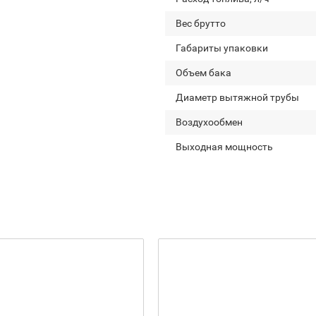
Вес брутто
Габариты упаковки
Объем бака
Диаметр вытяжной трубы
Воздухообмен
Выходная мощность