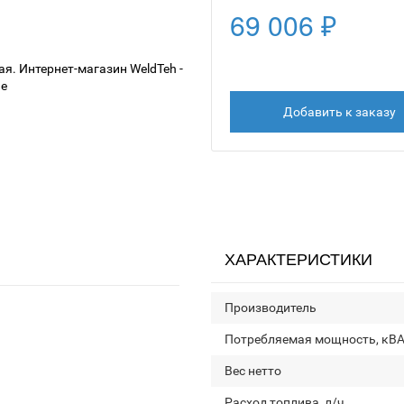
69 006 ₽
Добавить к заказу
ХАРАКТЕРИСТИКИ
Производитель
Потребляемая мощность, кВ
Вес нетто
Расход топлива, л/ч