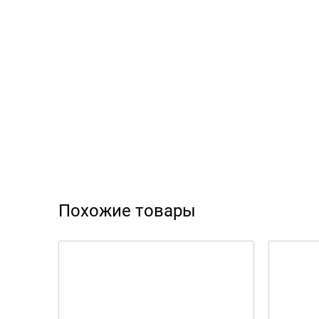
Похожие товары