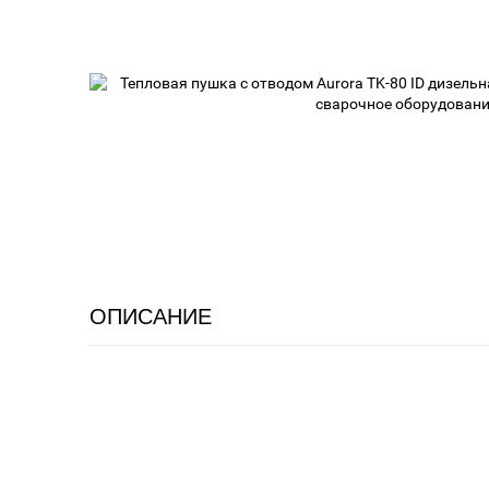
ОПИСАНИЕ