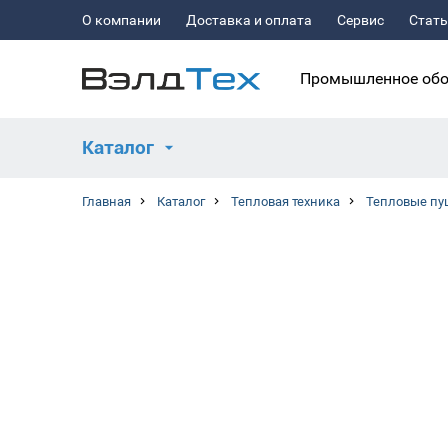
О компании
Доставка и оплата
Сервис
Стат
Промышленное обо
Каталог
Главная
Каталог
Тепловая техника
Тепловые пу