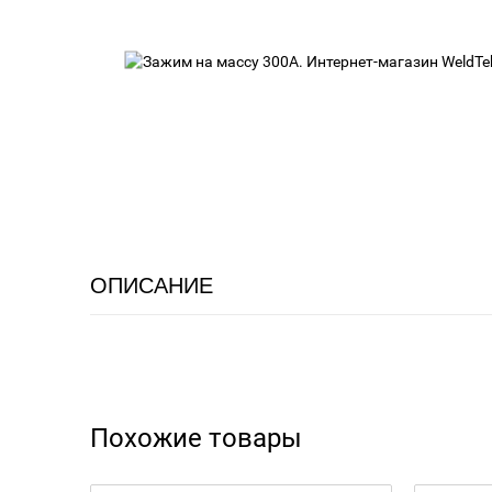
ОПИСАНИЕ
Похожие товары