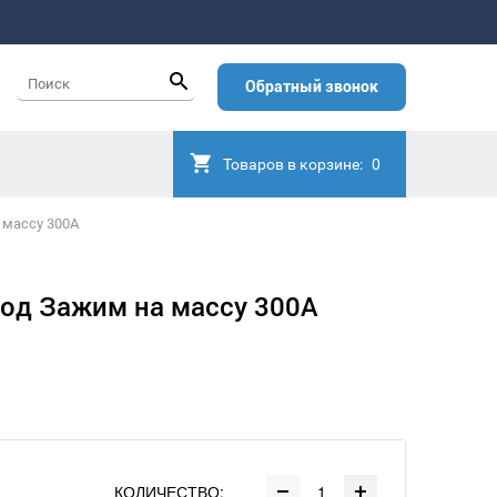
Обратный звонок
Товаров в корзине:
0
 массу 300А
од Зажим на массу 300А
КОЛИЧЕСТВО: