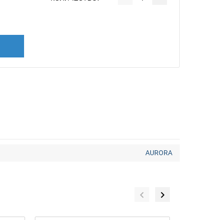
AURORA