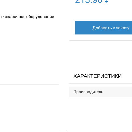
Добавить к заказу
ХАРАКТЕРИСТИКИ
Производитель