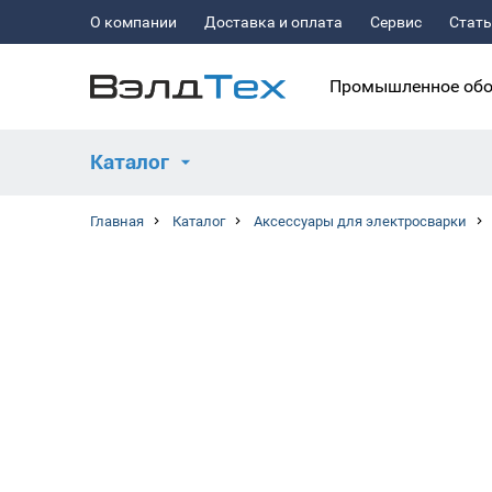
О компании
Доставка и оплата
Сервис
Стат
Промышленное обо
Каталог
Главная
Каталог
Аксессуары для электросварки