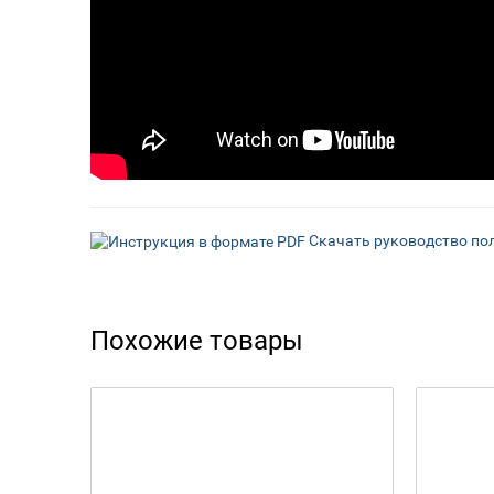
Скачать руководство пол
Похожие товары