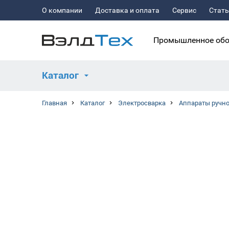
О компании
Доставка и оплата
Сервис
Стат
Промышленное обо
Каталог
Главная
Каталог
Электросварка
Аппараты ручно