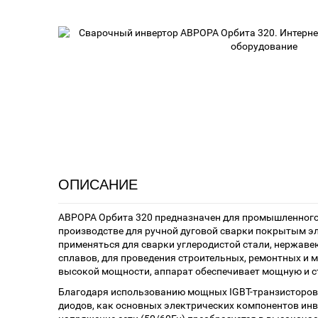
ОПИСАНИЕ
АВРОРА Орбита 320 предназначен для промышленного
производстве для ручной дуговой сварки покрытым э
применяться для сварки углеродистой стали, нержаве
сплавов, для проведения строительных, ремонтных и 
высокой мощности, аппарат обеспечивает мощную и с
Благодаря использованию мощных IGBT-транзисторо
диодов, как основных электрических компонентов ин