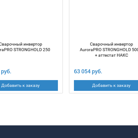
Сварочный инвертор
Сварочный инвертор
oraPRO STRONGHOLD 250
AuroraPRO STRONGHOLD 50
+ аттестат НАКС
 руб.
63 054 руб.
Добавить к заказу
Добавить к заказу