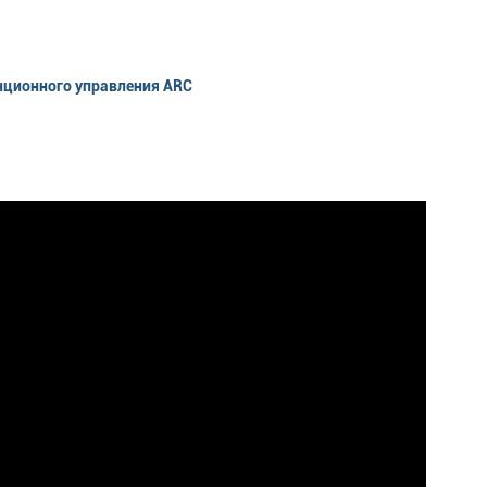
нционного управления ARC