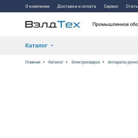
О компании
Доставка и оплата
Сервис
Стат
Промышленное обо
Каталог
Главная
Каталог
Электросварка
Аппараты ручно