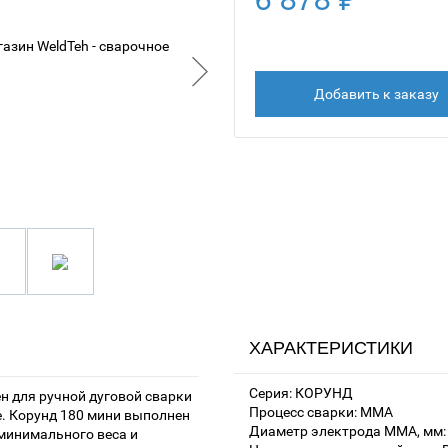
Добавить к заказу
ХАРАКТЕРИСТИКИ
Серия: КОРУНД
 для ручной дуговой сварки
Процесс сварки: MMA
. Корунд 180 мини выполнен
Диаметр электрода MMA, мм: 2
минимального веса и