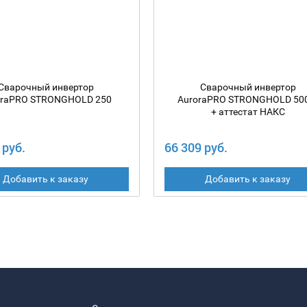
Сварочный инвертор
Сварочный инвертор
oraPRO STRONGHOLD 250
AuroraPRO STRONGHOLD 50
+ аттестат НАКС
 руб.
66 309 руб.
Добавить к заказу
Добавить к заказу