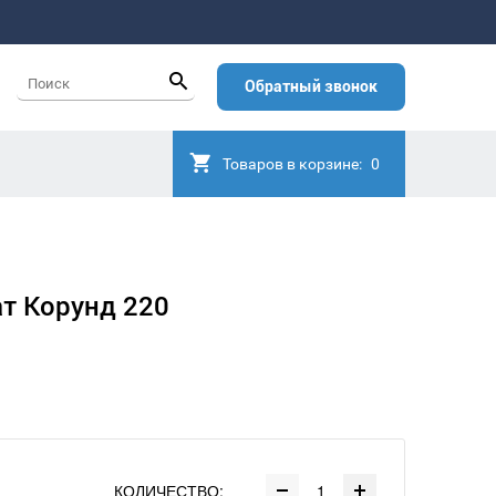
Обратный звонок
Товаров в корзине:
0
т Корунд 220
КОЛИЧЕСТВО: