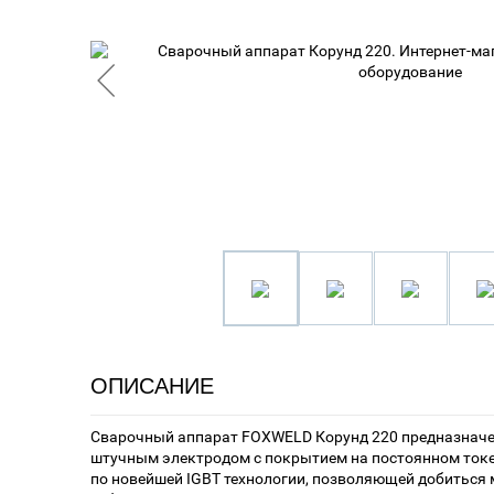
ОПИСАНИЕ
Сварочный аппарат FOXWELD Корунд 220 предназначен
штучным электродом с покрытием на постоянном токе
по новейшей IGBT технологии, позволяющей добиться 