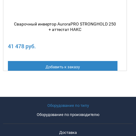
Сварочный инвертор AuroraPRO STRONGHOLD 250
+ аттестат НАКС
41 478 руб.
Добавить к заказу
Оборудование по типу
Оборудование по производителю
Доставка