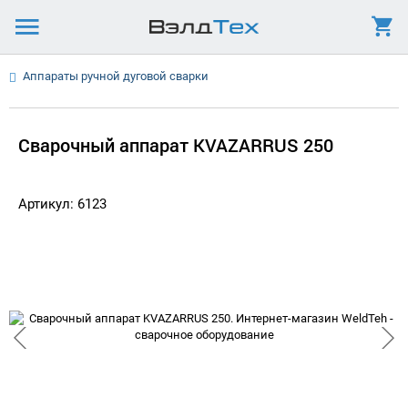
Аппараты ручной дуговой сварки
Сварочный аппарат KVAZARRUS 250
Артикул: 6123