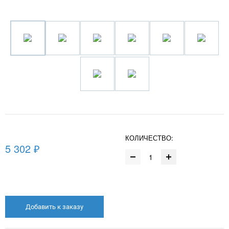
КОЛИЧЕСТВО:
5 302 ₽
Добавить к заказу