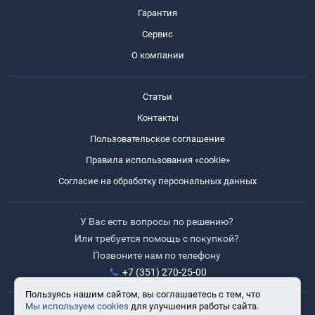
Гарантия
Сервис
О компании
Статьи
Контакты
Пользовательское соглашение
Правила использования «cookie»
Согласие на обработку персональных данных
У Вас есть вопросы по решению?
Или требуется помощь с покупкой?
Позвоните нам по телефону
+7 (351) 270-25-00
Пользуясь нашим сайтом, вы соглашаетесь с тем, что
Мы используем cookies
для улучшения работы сайта.
Время работы: 8:30-17:30