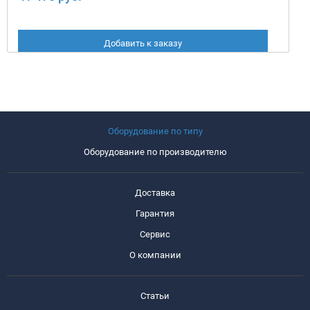
Добавить к заказу
Оборудование по типу
Оборудование по производителю
Доставка
Гарантия
Сервис
О компании
Статьи