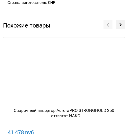
Страна-изготовитель: КНР
Похожие товары
Сварочный инвертор AuroraPRO STRONGHOLD 250
+ аттестат НАКС
41 478 руб.