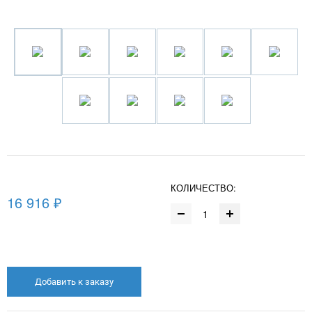
КОЛИЧЕСТВО:
16 916 ₽
Добавить к заказу