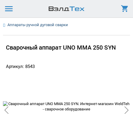
Аппараты ручной дуговой сварки
Сварочный аппарат UNO MMA 250 SYN
Артикул: 8543