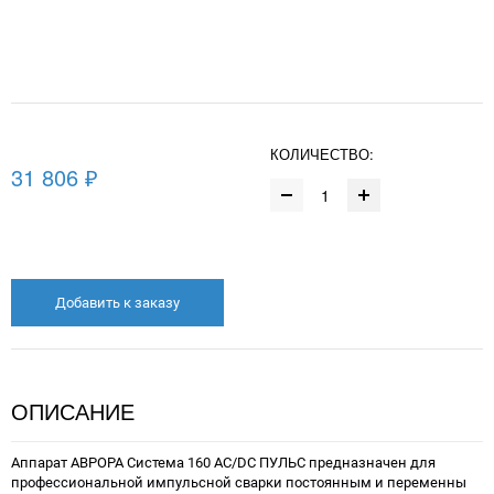
КОЛИЧЕСТВО:
31 806 ₽
Добавить к заказу
ОПИСАНИЕ
Аппарат АВРОРА Система 160 AC/DC ПУЛЬС предназначен для
профессиональной импульсной сварки постоянным и переменны