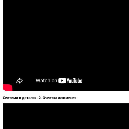
Система в деталях. 2. Очистка алюминия