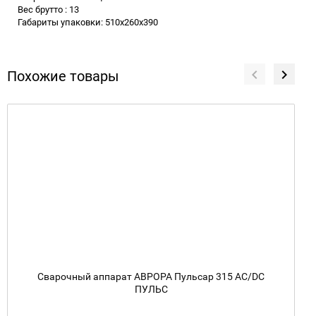
Вес брутто : 13
Габариты упаковки: 510x260x390
Похожие товары
Сварочный аппарат АВРОРА Пульсар 315 AC/DC
ПУЛЬС