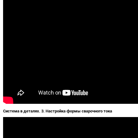
Система в деталях. 3. Настройка формы сварочного тока