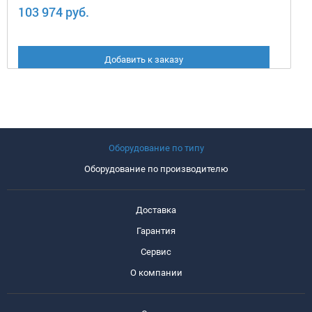
103 974 руб.
Добавить к заказу
Оборудование по типу
Оборудование по производителю
Доставка
Гарантия
Сервис
О компании