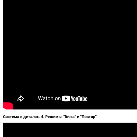
Система в деталях. 4. Режимы "Точка" и "Повтор"