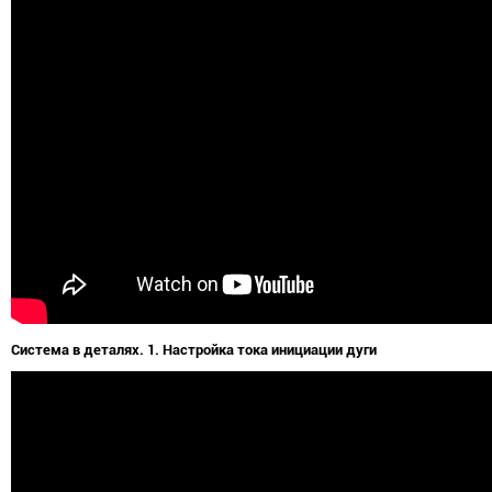
Система в деталях. 1. Настройка тока инициации дуги