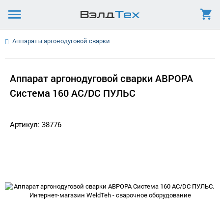
Аппараты аргонодуговой сварки
Аппарат аргонодуговой сварки АВРОРА
Система 160 AC/DC ПУЛЬС
Артикул: 38776