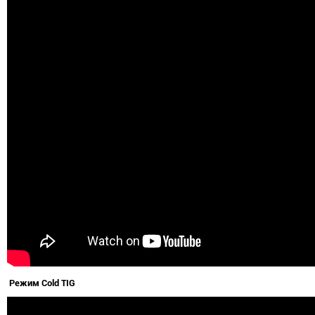
Режим Cold TIG