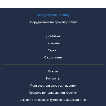
Оборудование по типу
Оборудование по производителю
Доставка
Гарантия
Сервис
О компании
Статьи
Контакты
Пользовательское соглашение
Правила использования «cookie»
Согласие на обработку персональных данных