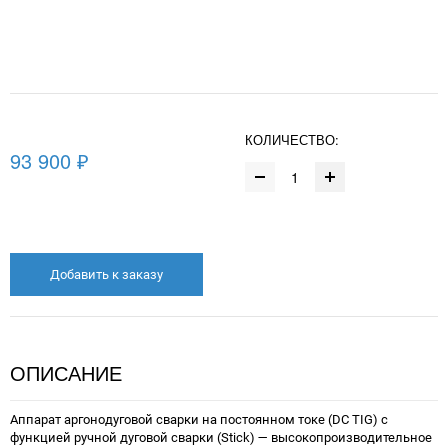
КОЛИЧЕСТВО:
93 900 ₽
Добавить к заказу
ОПИСАНИЕ
Аппарат аргонодуговой сварки на постоянном токе (DC TIG) с
функцией ручной дуговой сварки (Stick) — высокопроизводительное