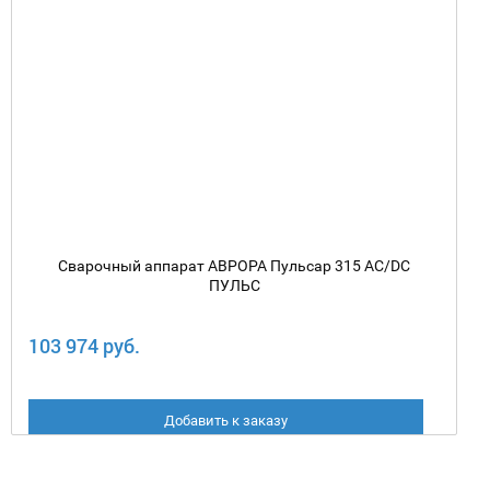
Сварочный аппарат АВРОРА Пульсар 315 AC/DC
ПУЛЬС
103 974 руб.
Добавить к заказу