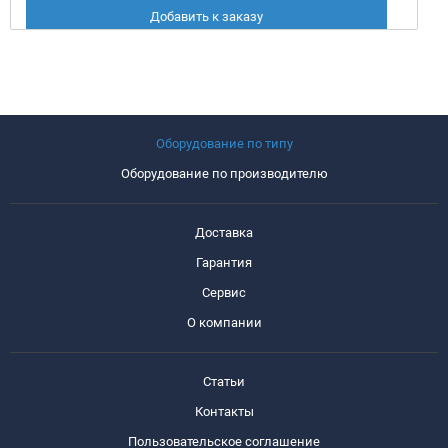
Добавить к заказу
Оборудование по типу
Оборудование по производителю
Доставка
Гарантия
Сервис
О компании
Статьи
Контакты
Пользовательское соглашение