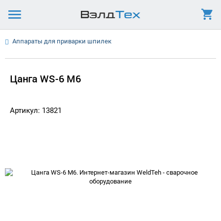
Аппараты для приварки шпилек
Цанга WS-6 М6
Артикул: 13821