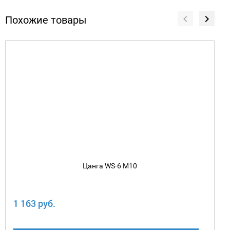
Похожие товары
Цанга WS-6 М10
1 163 руб.