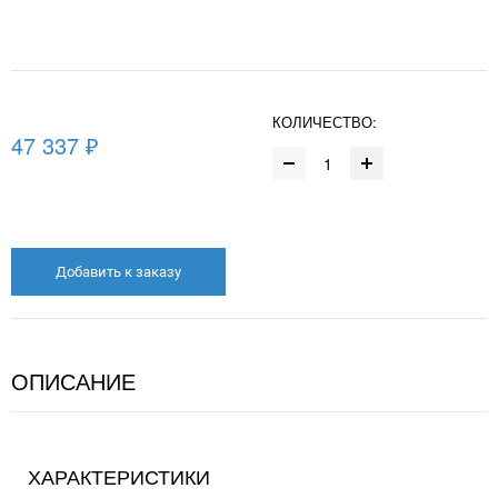
КОЛИЧЕСТВО:
47 337 ₽
Добавить к заказу
ОПИСАНИЕ
ХАРАКТЕРИСТИКИ