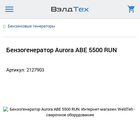
Бензиновые генераторы
Бензогенератор Aurora ABE 5500 RUN
Артикул: 2127903