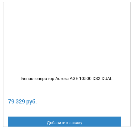
Бензогенератор Aurora AGE 10500 DSX DUAL
79 329 руб.
Добавить к заказу