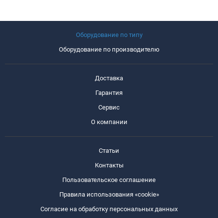
Оборудование по типу
Оборудование по производителю
Доставка
Гарантия
Сервис
О компании
Статьи
Контакты
Пользовательское соглашение
Правила использования «cookie»
Согласие на обработку персональных данных