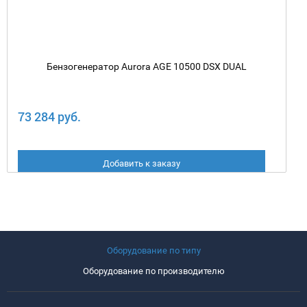
Бензогенератор Aurora AGE 10500 DSX DUAL
73 284 руб.
Добавить к заказу
Оборудование по типу
Оборудование по производителю