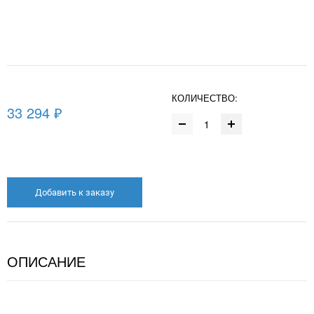
КОЛИЧЕСТВО:
33 294 ₽
Добавить к заказу
ОПИСАНИЕ