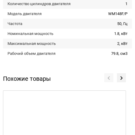
Количество цилиндров двигателя
1
Модель двигателя
WM148F/P
Частота
50, Гц
Номинальная мощность
1.8, кВт
Максимальная мощность
2, кВт
Рабочий объем двигателя
79.8, см3
Похожие товары