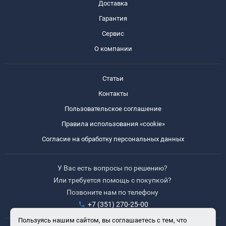
Доставка
Гарантия
Сервис
О компании
Статьи
Контакты
Пользовательское соглашение
Правила использования «cookie»
Согласие на обработку персональных данных
У Вас есть вопросы по решению?
Или требуется помощь с покупкой?
Позвоните нам по телефону
+7 (351) 270-25-00
Пользуясь нашим сайтом, вы соглашаетесь с тем, что