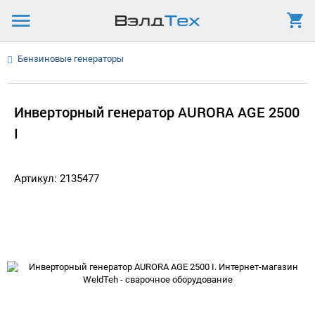
Бензиновые генераторы
Инверторный генератор AURORA AGE 2500
І
Артикул: 2135477