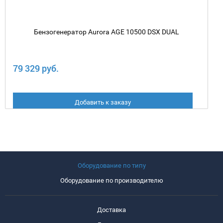
Бензогенератор Aurora AGE 10500 DSX DUAL
79 329 руб.
Добавить к заказу
Оборудование по типу
Оборудование по производителю
Доставка