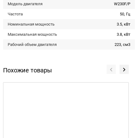
Модель двигателя
W230F/P
Частота
50, Гц
Номинальная мощность
3.5, кВт
Максимальная мощность
3.8, кВт
Рабочий объем двигателя
223, см3
Похожие товары