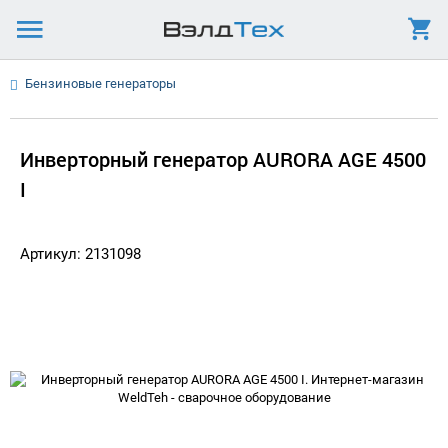
Бензиновые генераторы
Инверторный генератор AURORA AGE 4500
I
Артикул: 2131098