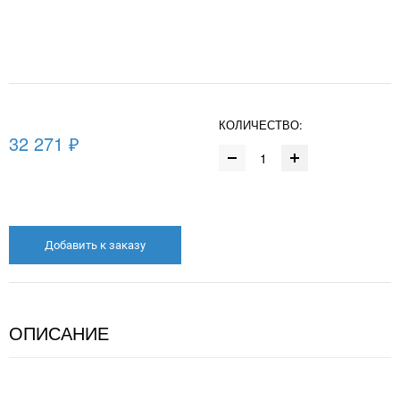
КОЛИЧЕСТВО:
32 271 ₽
Добавить к заказу
ОПИСАНИЕ