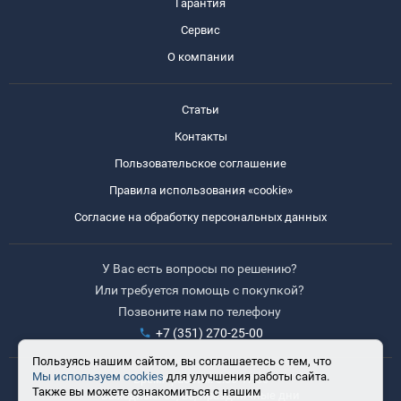
Гарантия
Сервис
О компании
Статьи
Контакты
Пользовательское соглашение
Правила использования «cookie»
Согласие на обработку персональных данных
У Вас есть вопросы по решению?
Или требуется помощь с покупкой?
Позвоните нам по телефону
+7 (351) 270-25-00
Пользуясь нашим сайтом, вы соглашаетесь с тем, что
Мы используем cookies
для улучшения работы сайта.
Время работы: 8:30-17:30
Также вы можете ознакомиться с нашим
Выходные: сб, вс, праздничные дни