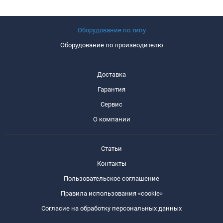
Оборудование по типу
Оборудование по производителю
Доставка
Гарантия
Сервис
О компании
Статьи
Контакты
Пользовательское соглашение
Правила использования «cookie»
Согласие на обработку персональных данных