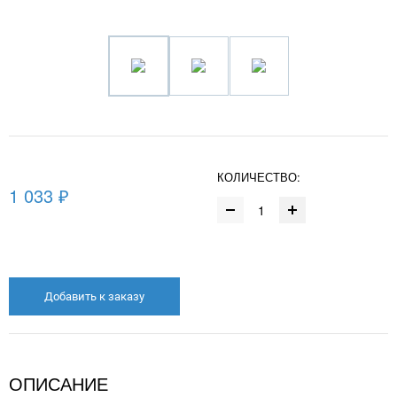
КОЛИЧЕСТВО:
1 033 ₽
Добавить к заказу
ОПИСАНИЕ