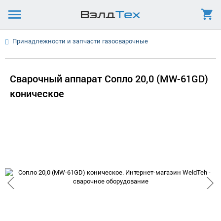
Принадлежности и запчасти газосварочные
Сварочный аппарат Сопло 20,0 (МW-61GD)
коническое