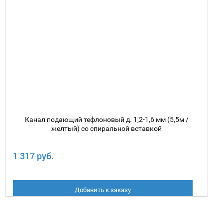
Канал подающий тефлоновый д. 1,2-1,6 мм (5,5м /
желтый) со спиральной вставкой
1 317 руб.
Добавить к заказу