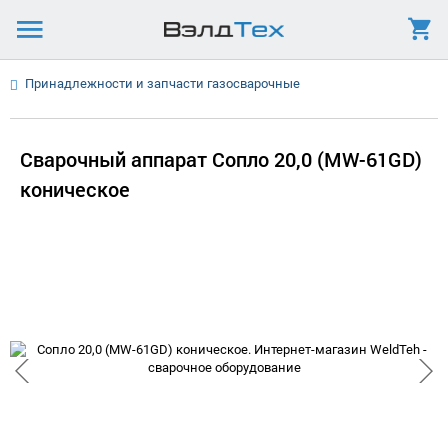
Принадлежности и запчасти газосварочные
Сварочный аппарат Сопло 20,0 (МW-61GD)
коническое