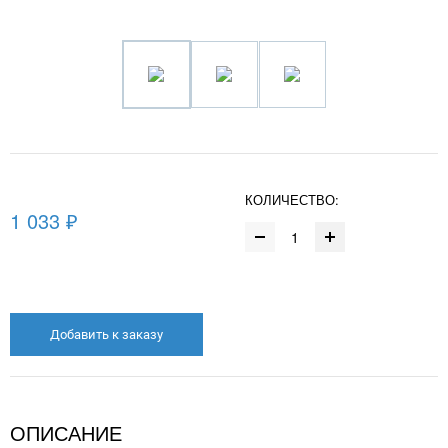
КОЛИЧЕСТВО:
1 033 ₽
Добавить к заказу
ОПИСАНИЕ