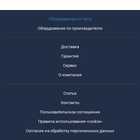
Оборудование по типу
Оборудование по производителю
Доставка
Гарантия
Сервис
О компании
Статьи
Контакты
Пользовательское соглашение
Правила использования «cookie»
Согласие на обработку персональных данных