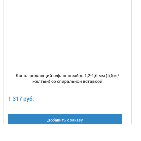
Канал подающий тефлоновый д. 1,2-1,6 мм (5,5м /
желтый) со спиральной вставкой
1 317 руб.
Добавить к заказу