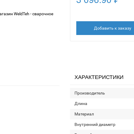
Добавить к заказу
ХАРАКТЕРИСТИКИ
Производитель
Длина
Материал
Внутренний диаметр