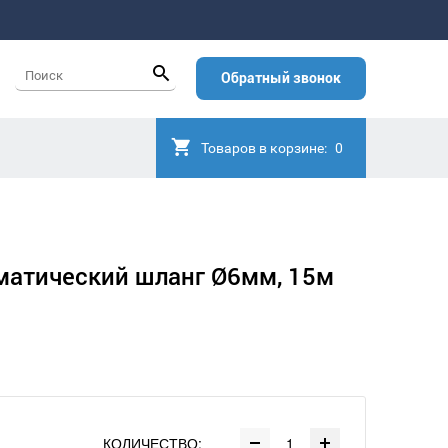
Обратный звонок
Товаров в корзине:
0
атический шланг Ø6мм, 15м
КОЛИЧЕСТВО: