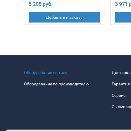
5 208 руб.
3 971 
Добавить к заказу
Оборудование по типу
Доставка
Оборудование по производителю
Гарантия
Сервис
О компан