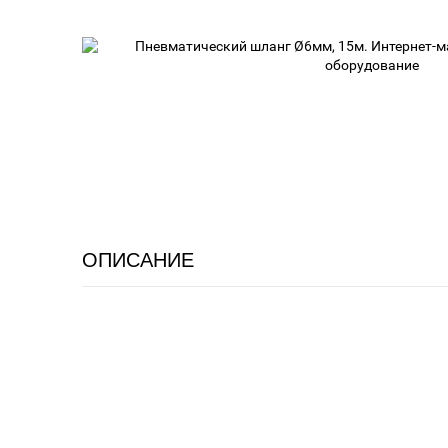
ОПИСАНИЕ