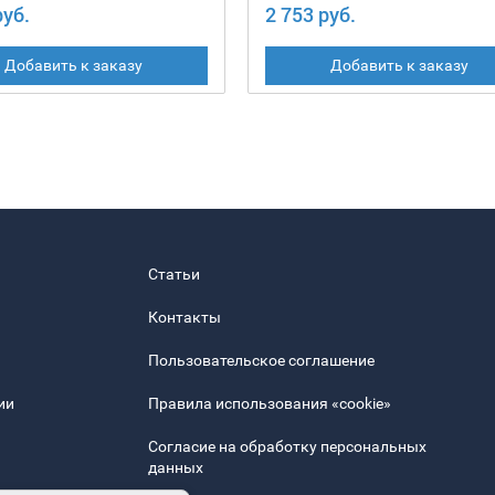
руб.
2 753 руб.
Добавить к заказу
Добавить к заказу
Статьи
Контакты
Пользовательское соглашение
ии
Правила использования «cookie»
Согласие на обработку персональных
данных