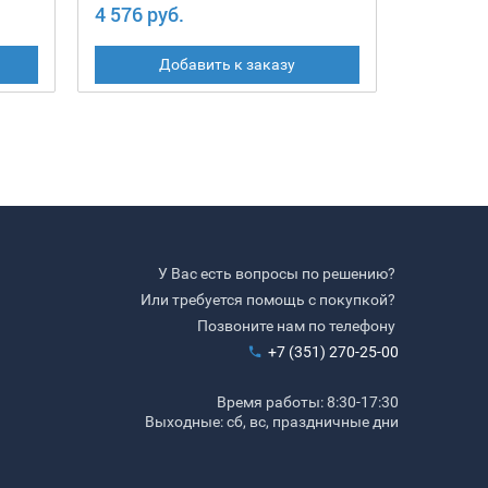
4 576 руб.
3 506 ру
Добавить к заказу
У Вас есть вопросы по решению?
Или требуется помощь с покупкой?
Позвоните нам по телефону
+7 (351) 270-25-00
Время работы: 8:30-17:30
Выходные: сб, вс, праздничные дни