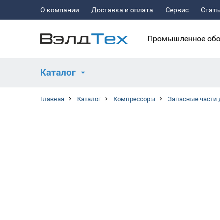
О компании
Доставка и оплата
Сервис
Стат
Промышленное обо
Каталог
Главная
Каталог
Компрессоры
Запасные части 