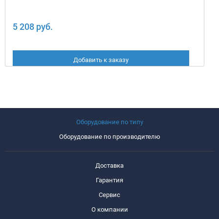
5 208 руб.
Добавить к заказу
Оборудование по типу
Оборудование по производителю
Доставка
Гарантия
Сервис
О компании