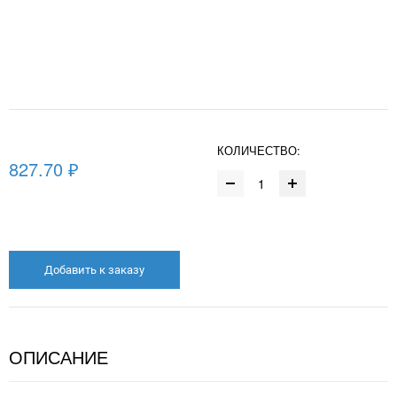
КОЛИЧЕСТВО:
827.70 ₽
Добавить к заказу
ОПИСАНИЕ