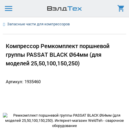
Запасные части для компрессоров
Компрессор Ремкомплект поршневой
группы PASSAT BLACK Ø64мм (для
моделей 25,50,100,150,250)
Артикул: 1935460