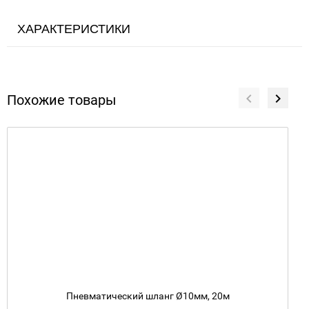
ХАРАКТЕРИСТИКИ
Похожие товары
Пневматический шланг Ø10мм, 20м