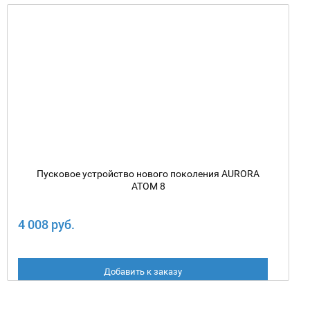
Пусковое устройство нового поколения AURORA
ATOM 8
4 008 руб.
Добавить к заказу