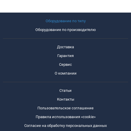
Оборудование по типу
Оборудование по производителю
Доставка
Гарантия
Сервис
О компании
Статьи
Контакты
Пользовательское соглашение
Правила использования «cookie»
Согласие на обработку персональных данных