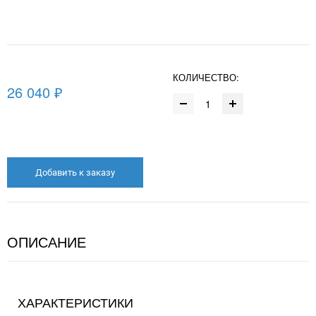
КОЛИЧЕСТВО:
26 040 ₽
Добавить к заказу
ОПИСАНИЕ
ХАРАКТЕРИСТИКИ