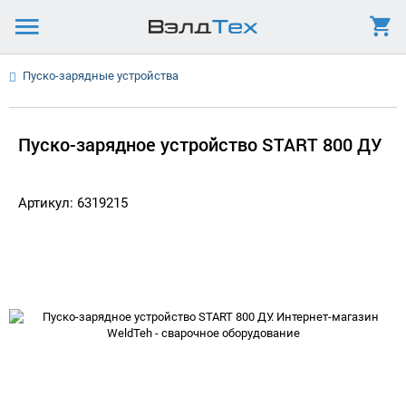
Пуско-зарядные устройства
Пуско-зарядное устройство START 800 ДУ
Артикул: 6319215