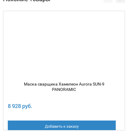
Маска сварщика Хамелеон Aurora SUN-9
PANORAMIC
8 928 руб.
Добавить к заказу