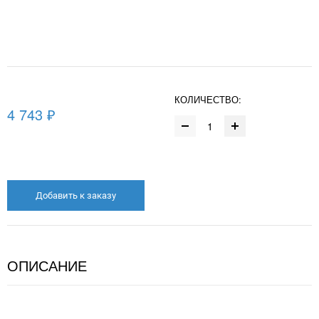
КОЛИЧЕСТВО:
4 743 ₽
Добавить к заказу
ОПИСАНИЕ