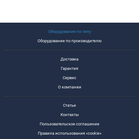
Оборудование по типу
Оборудование по производителю
Доставка
Гарантия
Сервис
О компании
Статьи
Контакты
Пользовательское соглашение
Правила использования «cookie»