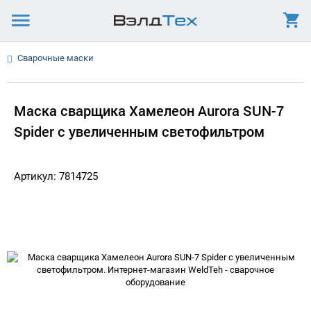
Сварочные маски
Маска сварщика Хамелеон Aurora SUN-7
Spider с увеличенным светофильтром
Артикул: 7814725