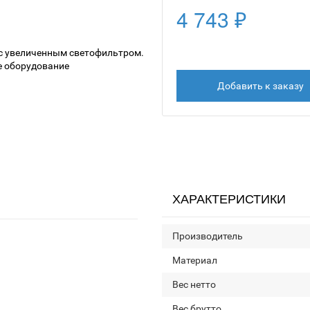
4 743 ₽
Добавить к заказу
ХАРАКТЕРИСТИКИ
Производитель
Материал
Вес нетто
Вес брутто