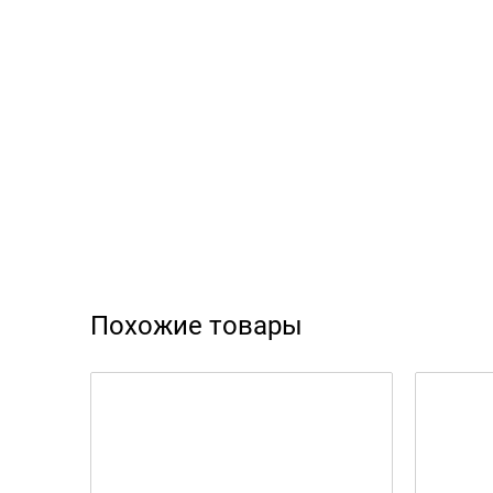
Похожие товары