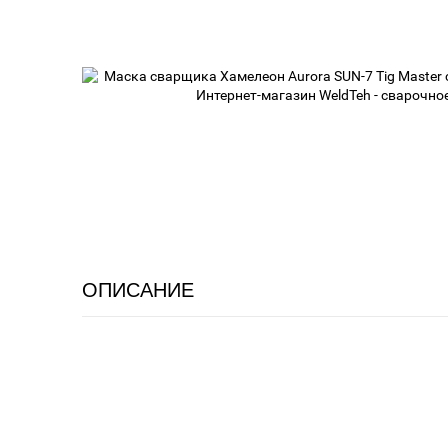
ОПИСАНИЕ