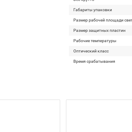
Габариты упаковки
Размер рабочей площади све
Размер защитных пластин
Рабочие температуры
Оптический класс
Время срабатывания