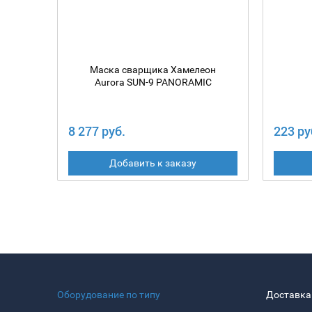
Маска сварщика Хамелеон
Aurora SUN-9 PANORAMIC
8 277 руб.
223 ру
Добавить к заказу
Оборудование по типу
Доставка