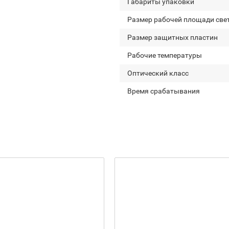
Габариты упаковки
Размер рабочей площади све
Размер защитных пластин
Рабочие температуры
Оптический класс
Время срабатывания