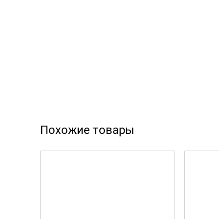
Похожие товары