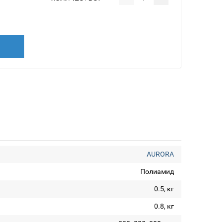
AURORA
Полиамид
0.5, кг
0.8, кг