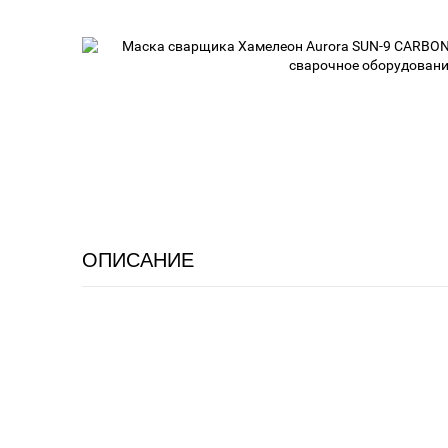
ОПИСАНИЕ