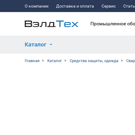
О компании
Доставка и оплата
Сервис
Стат
Промышленное обо
Каталог
Главная
Каталог
Средства защиты, одежда
Сва