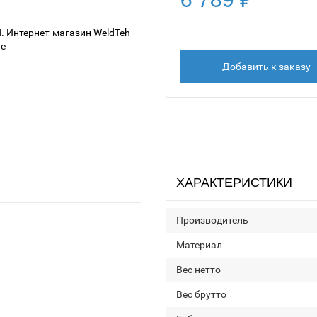
Добавить к заказу
ХАРАКТЕРИСТИКИ
Производитель
Материал
Вес нетто
Вес брутто