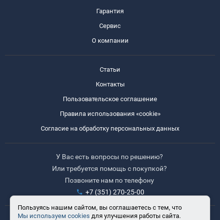
Гарантия
Сервис
О компании
Статьи
Контакты
Пользовательское соглашение
Правила использования «cookie»
Согласие на обработку персональных данных
У Вас есть вопросы по решению?
Или требуется помощь с покупкой?
Позвоните нам по телефону
+7 (351) 270-25-00
Пользуясь нашим сайтом, вы соглашаетесь с тем, что
Мы используем cookies
для улучшения работы сайта.
Время работы: 8:30-17:30