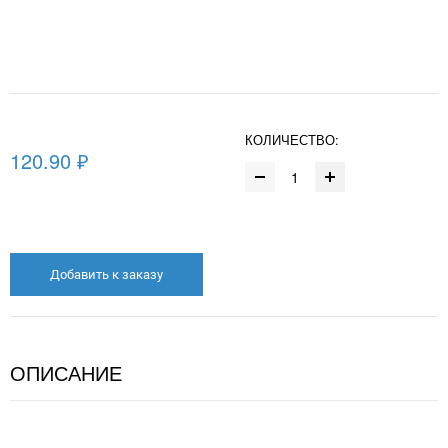
КОЛИЧЕСТВО:
120.90 ₽
Добавить к заказу
ОПИСАНИЕ