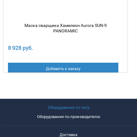
Маска сварщика Хамелеон Aurora SUN-9
PANORAMIC
8 928 руб.
Добавить к заказу
Оборудование по типу
Оборудование по производителю
Доставка