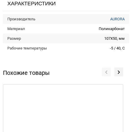
ХАРАКТЕРИСТИКИ
Производитель
AURORA
Материал
Поликарбонат
Размер
107Х50, мм
Рабочие температуры
-5 / 40, С
Похожие товары