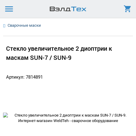
Сварочные маски
Стекло увеличительное 2 диоптрии к
маскам SUN-7 / SUN-9
Артикул: 7814891