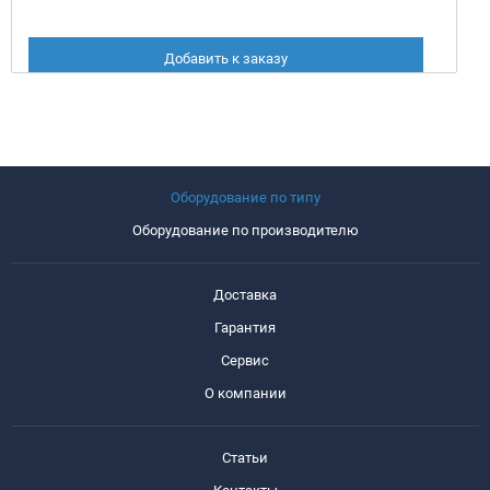
Добавить к заказу
Оборудование по типу
Оборудование по производителю
Доставка
Гарантия
Сервис
О компании
Статьи