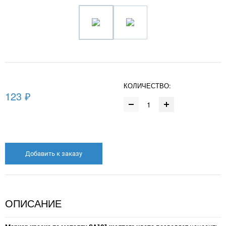
КОЛИЧЕСТВО:
123 ₽
Добавить к заказу
ОПИСАНИЕ