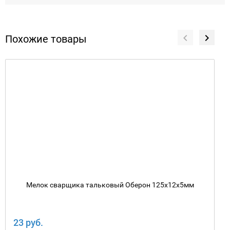
Похожие товары
Мелок сварщика тальковый Оберон 125х12х5мм
23 руб.