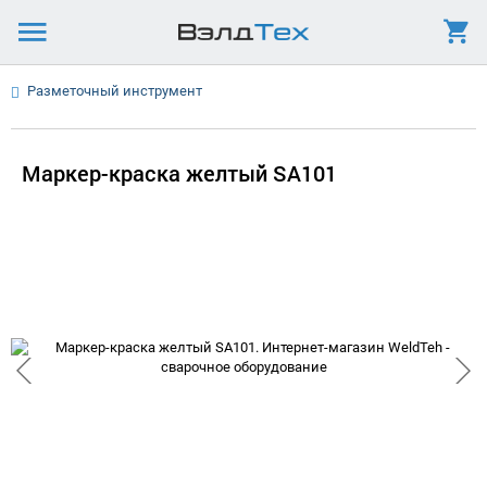
Разметочный инструмент
Маркер-краска желтый SA101