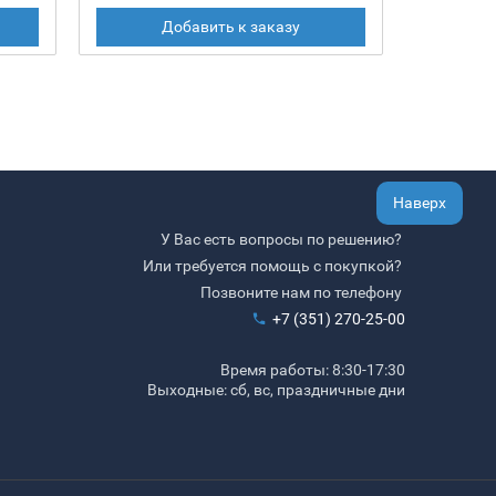
Добавить к заказу
Наверх
У Вас есть вопросы по решению?
Или требуется помощь с покупкой?
Позвоните нам по телефону
+7 (351) 270-25-00
Время работы: 8:30-17:30
Выходные: сб, вс, праздничные дни