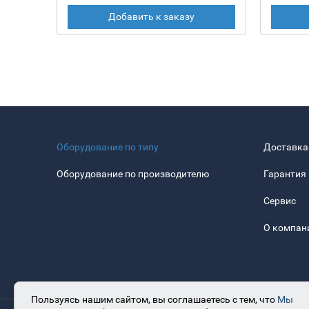
Добавить к заказу
Оборудование по типу
Доставка
Оборудование по производителю
Гарантия
Сервис
О компан
Пользуясь нашим сайтом, вы соглашаетесь с тем, что
Мы