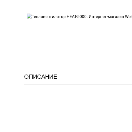
ОПИСАНИЕ