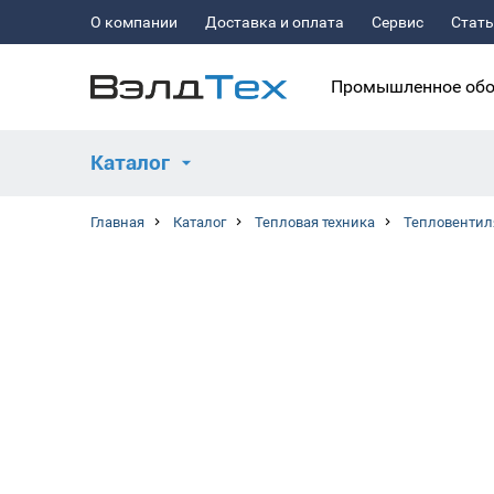
О компании
Доставка и оплата
Сервис
Стат
Промышленное обо
Каталог
Главная
Каталог
Тепловая техника
Тепловентил