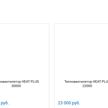
ловентилятор HEAT PLUS
Тепловентилятор HEAT PL
30000
22000
 руб.
23 000 руб.