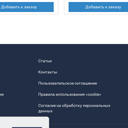
Добавить к заказу
Добавить к заказу
Статьи
Контакты
Пользовательское соглашение
ии
Правила использования «cookie»
Согласие на обработку персональных
данных