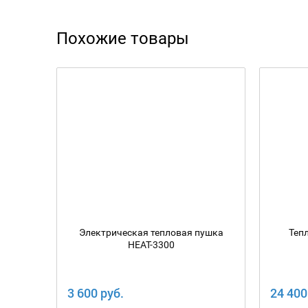
Похожие товары
Электрическая тепловая пушка
Теп
HEAT-3300
3 600 руб.
24 400