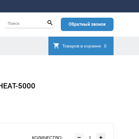
Обратный звонок
Товаров в корзине:
0
HEAT-5000
КОЛИЧЕСТВО: