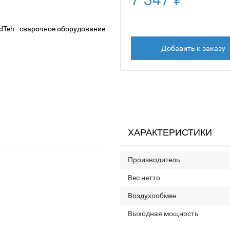
Добавить к заказу
ХАРАКТЕРИСТИКИ
Производитель
Вес нетто
Воздухообмен
Выходная мощность