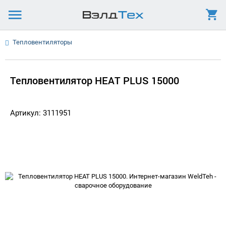
Тепловентиляторы
Тепловентилятор HEAT PLUS 15000
Артикул: 3111951