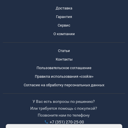
Доставка
Гарантия
Сервис
О компании
Статьи
Контакты
Пользовательское соглашение
Правила использования «cookie»
Согласие на обработку персональных данных
У Вас есть вопросы по решению?
Или требуется помощь с покупкой?
Позвоните нам по телефону
+7 (351) 270-25-00