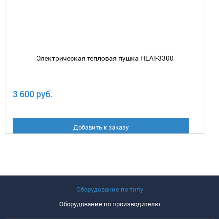
Электрическая тепловая пушка HEAT-3300
3 600 руб.
Добавить к заказу
Оборудование по типу
Оборудование по производителю