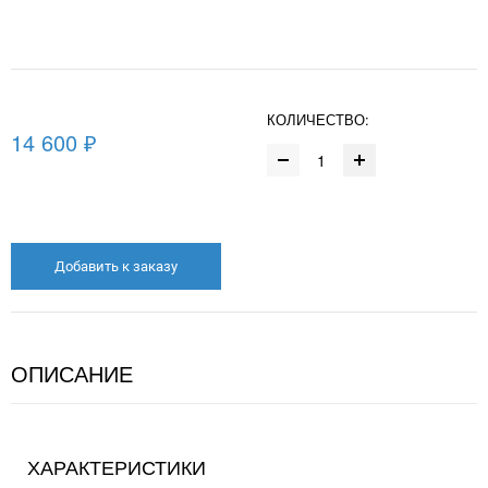
КОЛИЧЕСТВО:
14 600 ₽
Добавить к заказу
ОПИСАНИЕ
ХАРАКТЕРИСТИКИ