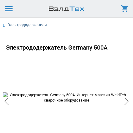
Электрододержатели
Электрододержатель Germany 500А