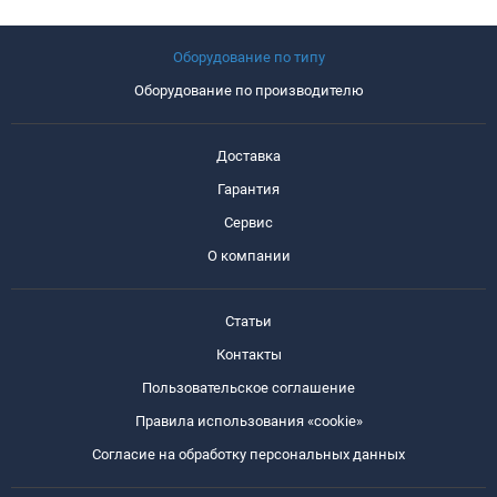
Оборудование по типу
Оборудование по производителю
Доставка
Гарантия
Сервис
О компании
Статьи
Контакты
Пользовательское соглашение
Правила использования «cookie»
Согласие на обработку персональных данных