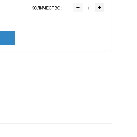
КОЛИЧЕСТВО: