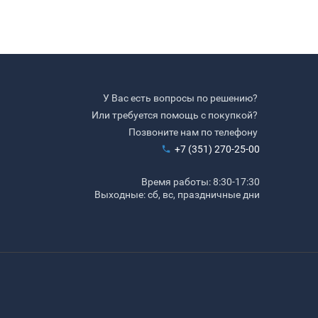
У Вас есть вопросы по решению?
Или требуется помощь с покупкой?
Позвоните нам по телефону
+7 (351) 270-25-00
Время работы: 8:30-17:30
Выходные: сб, вс, праздничные дни