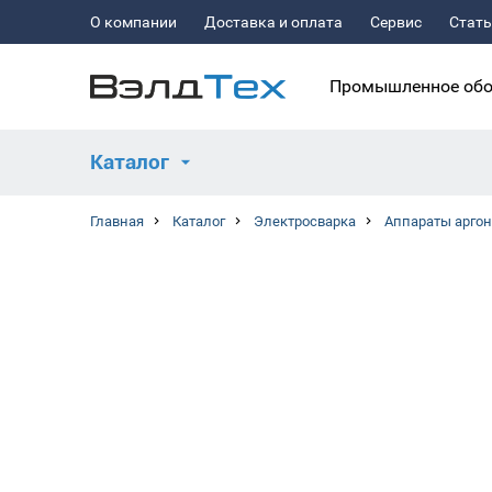
О компании
Доставка и оплата
Сервис
Стат
Промышленное обо
Каталог
Главная
Каталог
Электросварка
Аппараты аргон