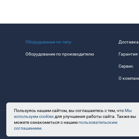
Оборудование по типу
Доставка
Оборудование по производителю
Гарантия
Сервис
О компан
Пользуясь нашим сайтом, вы соглашаетесь с тем, что
Мы
используем cookies
для улучшения работы сайта. Также вы
© 2017-2025 ООО «ВЭЛДТЕХ»
можете ознакомиться с нашим
пользовательским
соглашением.