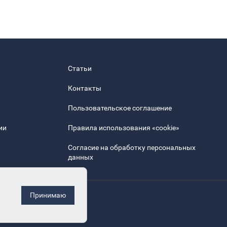
Статьи
Контакты
Пользовательское соглашение
ии
Правила использования «cookie»
Согласие на обработку персональных
данных
Принимаю