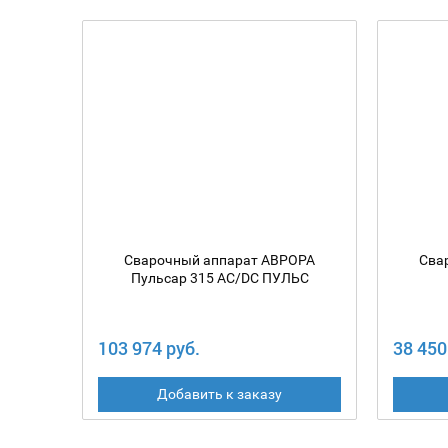
Сварочный аппарат АВРОРА
Сва
Пульсар 315 AC/DC ПУЛЬС
103 974 руб.
38 450
Добавить к заказу