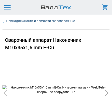
Принадлежности и запчасти газосварочные
Сварочный аппарат Наконечник
М10x35х1,6 mm E-Cu