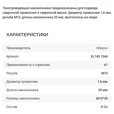
Токопроводящие наконечники предназначены для подвода
сварочной проволоки к сварочной ванне. Диаметр проволоки 1,6 мм,
резьба М10, длина наконечника 35 мм, выполнены из меди.
ХАРАКТЕРИСТИКИ
Производитель
Оберон
Артикул
XL140.1544
Применяемость к горелкам
61
Резьба
M10
Диаметр проволоки
1,6 мм
Длина наконечника
35 мм
Размер наконечника
M10*35
Состав
E-Cu