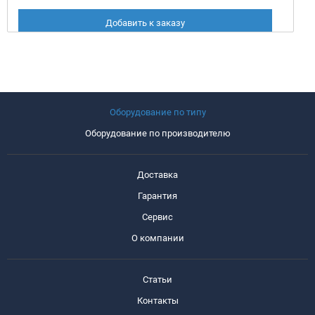
Добавить к заказу
Оборудование по типу
Оборудование по производителю
Доставка
Гарантия
Сервис
О компании
Статьи
Контакты