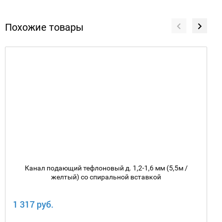
Похожие товары
Канал подающий тефлоновый д. 1,2-1,6 мм (5,5м /
желтый) со спиральной вставкой
1 317 руб.