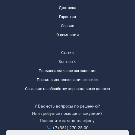
Доставка
Гарантия
Сервис
О компании
Статьи
Контакты
Пользовательское соглашение
Правила использования «cookie»
Согласие на обработку персональных данных
У Вас есть вопросы по решению?
Или требуется помощь с покупкой?
Позвоните нам по телефону
+7 (351) 270-25-00