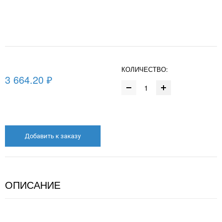
КОЛИЧЕСТВО:
3 664.20 ₽
Добавить к заказу
ОПИСАНИЕ