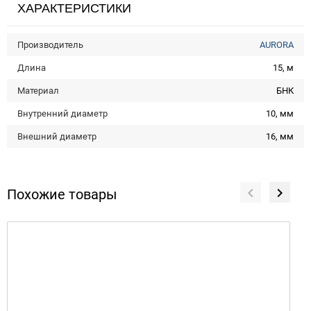
ХАРАКТЕРИСТИКИ
Производитель
AURORA
Длина
15, м
Материал
БНК
Внутренний диаметр
10, мм
Внешний диаметр
16, мм
Похожие товары