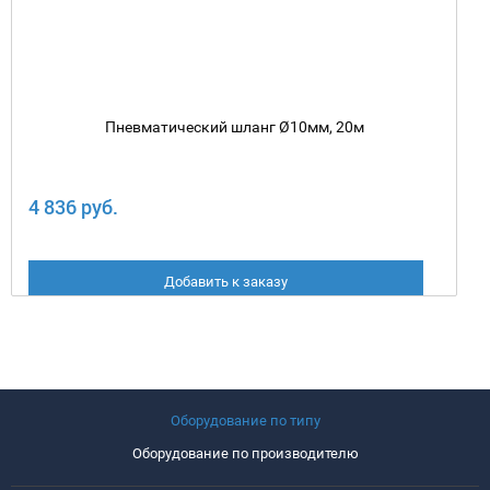
Пневматический шланг Ø10мм, 20м
4 836 руб.
Добавить к заказу
Оборудование по типу
Оборудование по производителю