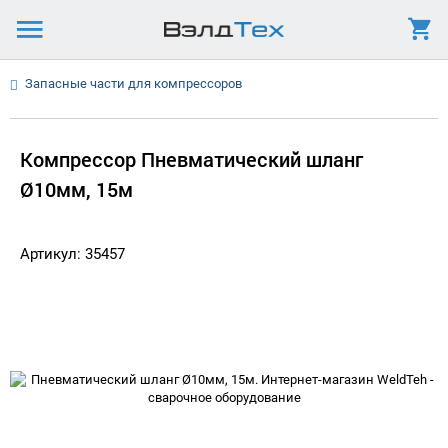
Запасные части для компрессоров
Компрессор Пневматический шланг
Ø10мм, 15м
Артикул: 35457