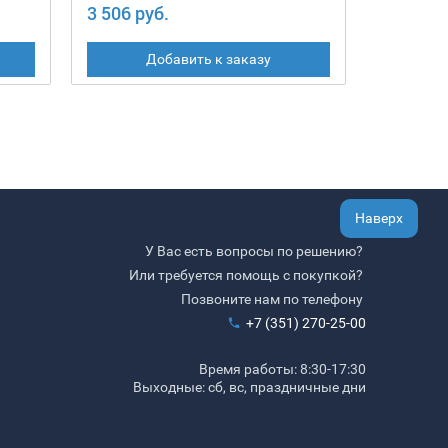
3 506 руб.
2 446 ру
Добавить к заказу
Наверх
У Вас есть вопросы по решению?
Или требуется помощь с покупкой?
Позвоните нам по телефону
+7 (351) 270-25-00
Время работы: 8:30-17:30
Выходные: сб, вс, праздничные дни