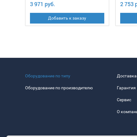
3 971 руб.
2 753 
Добавить к заказу
Оборудование по типу
Доставка
Оборудование по производителю
Гарантия
Сервис
О компан