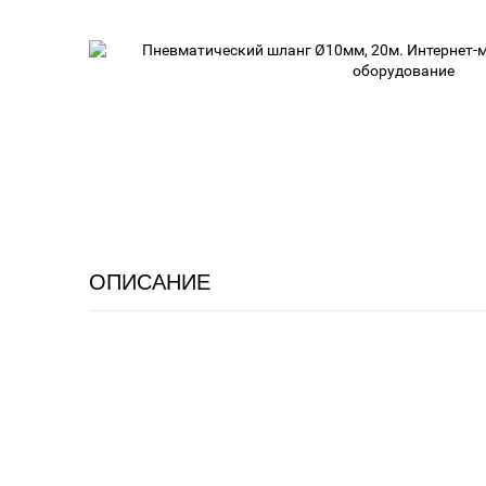
ОПИСАНИЕ