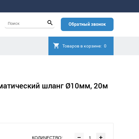
Обратный звонок
Товаров в корзине:
0
матический шланг Ø10мм, 20м
КОЛИЧЕСТВО: