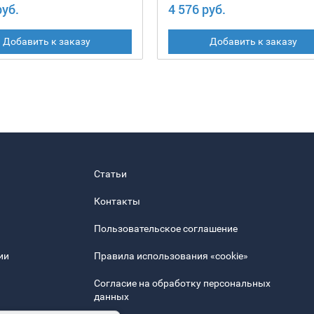
руб.
4 576 руб.
Добавить к заказу
Добавить к заказу
Статьи
Контакты
Пользовательское соглашение
ии
Правила использования «cookie»
Согласие на обработку персональных
данных