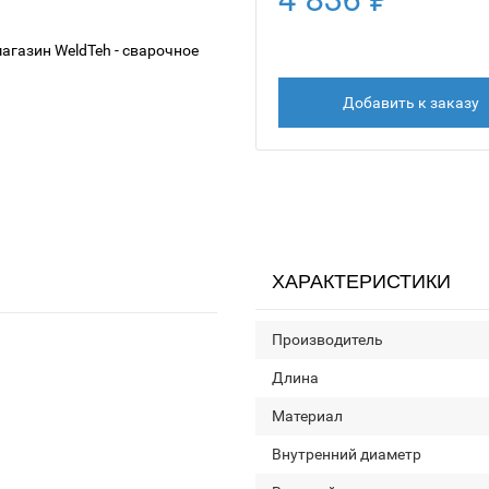
Добавить к заказу
ХАРАКТЕРИСТИКИ
Производитель
Длина
Материал
Внутренний диаметр