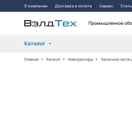
О компании
Доставка и оплата
Сервис
Стат
Промышленное обо
Каталог
Главная
Каталог
Компрессоры
Запасные части 